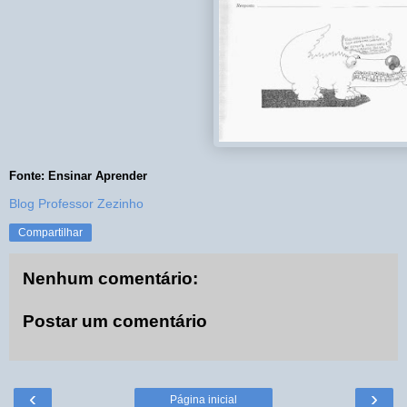
Fonte: Ensinar Aprender
Blog Professor Zezinho
Compartilhar
Nenhum comentário:
Postar um comentário
‹
›
Página inicial