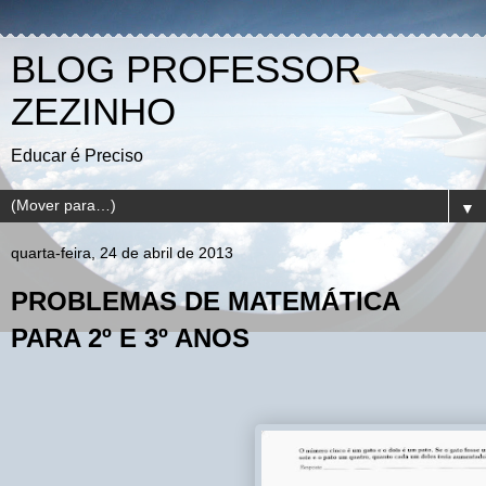
BLOG PROFESSOR
ZEZINHO
Educar é Preciso
▼
quarta-feira, 24 de abril de 2013
PROBLEMAS DE MATEMÁTICA
PARA 2º E 3º ANOS