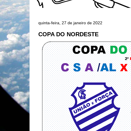
quinta-feira, 27 de janeiro de 2022
COPA DO NORDESTE