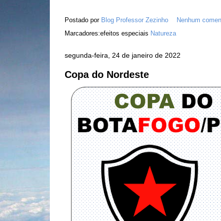
Postado por
Blog Professor Zezinho
Nenhum coment
Marcadores:efeitos especiais
Natureza
segunda-feira, 24 de janeiro de 2022
Copa do Nordeste