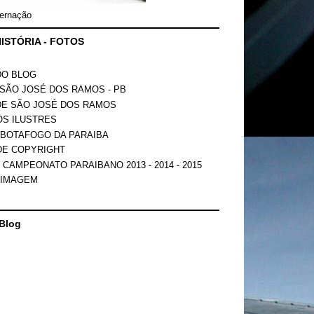
ernação
ISTÓRIA - FOTOS
DO BLOG
SÃO JOSÉ DOS RAMOS - PB
DE SÃO JOSÉ DOS RAMOS
OS ILUSTRES
 BOTAFOGO DA PARAIBA
DE COPYRIGHT
 CAMPEONATO PARAIBANO 2013 - 2014 - 2015
 IMAGEM
Blog