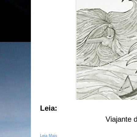
Leia:
Viajante 
Leia Mais