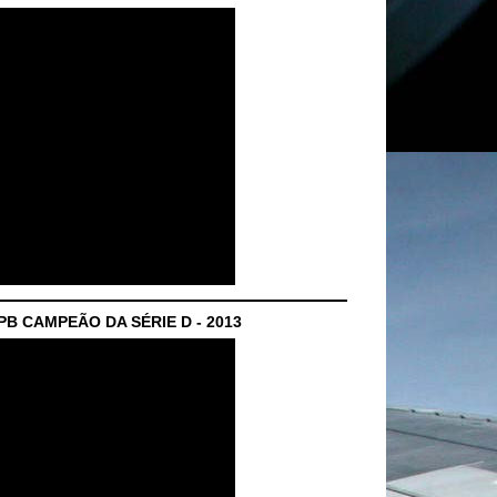
B CAMPEÃO DA SÉRIE D - 2013