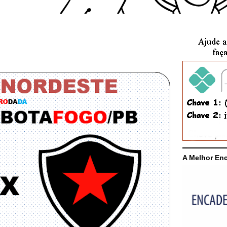
A Melhor En