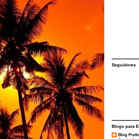
Seguidores
Blogs para 
Blog Profe