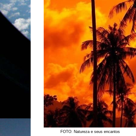
FOTO: Natureza e seus encantos