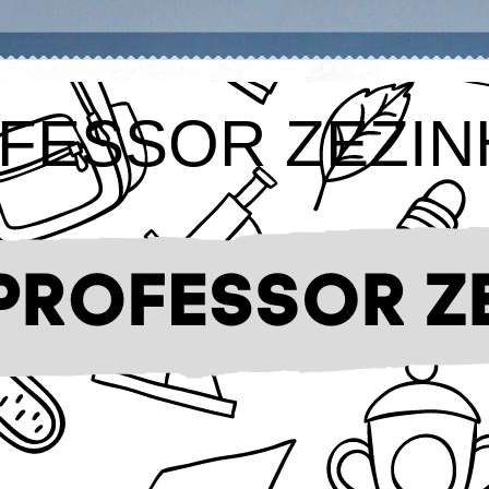
FESSOR ZEZIN