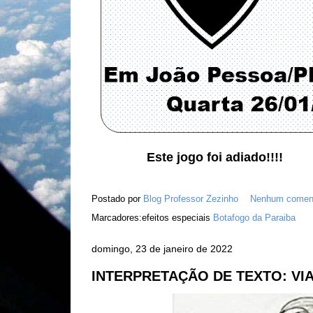
Este jogo foi adiado!!!!
Postado por
Blog Professor Zezinho
Nenhum coment
Marcadores:efeitos especiais
Botafogo da Paraiba
domingo, 23 de janeiro de 2022
INTERPRETAÇÃO DE TEXTO: VIA