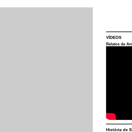
VÍDEOS
Relatos de An
História de 