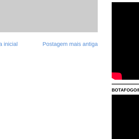
 inicial
Postagem mais antiga
BOTAFOGO/P