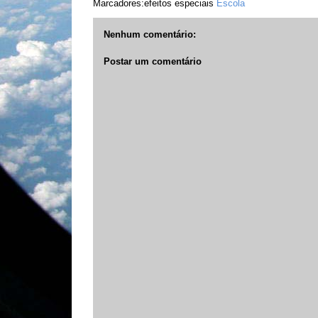
Marcadores:efeitos especiais
Escola
Nenhum comentário:
Postar um comentário