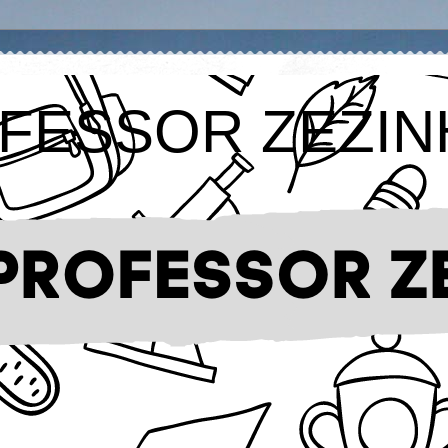
FESSOR ZEZIN