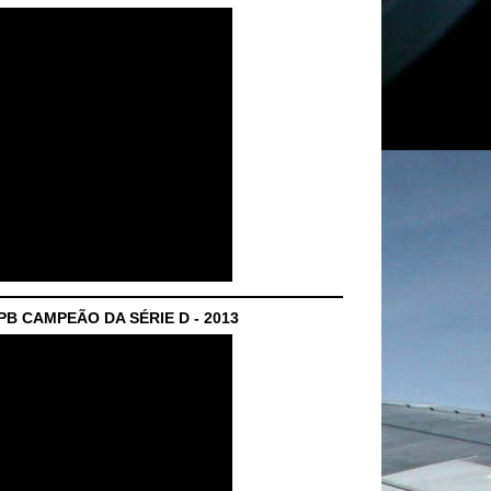
B CAMPEÃO DA SÉRIE D - 2013