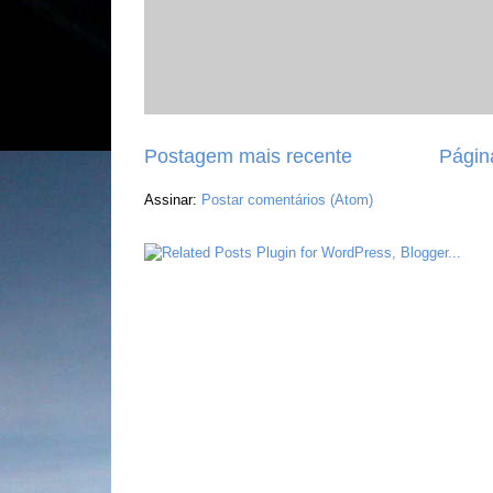
Postagem mais recente
Página
Assinar:
Postar comentários (Atom)