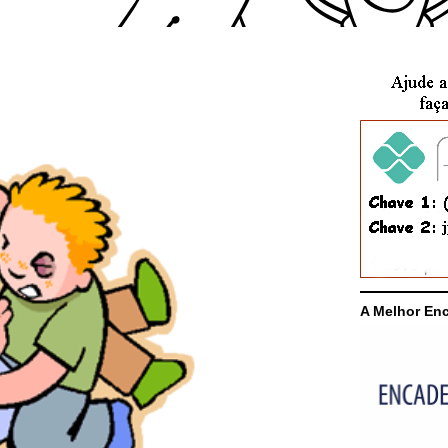
A Melhor En