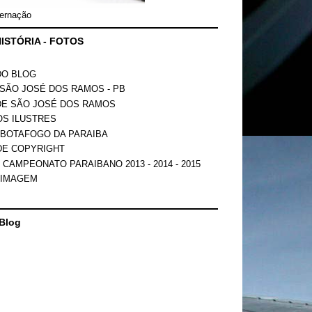
ernação
ISTÓRIA - FOTOS
DO BLOG
SÃO JOSÉ DOS RAMOS - PB
DE SÃO JOSÉ DOS RAMOS
OS ILUSTRES
 BOTAFOGO DA PARAIBA
DE COPYRIGHT
 CAMPEONATO PARAIBANO 2013 - 2014 - 2015
 IMAGEM
Blog