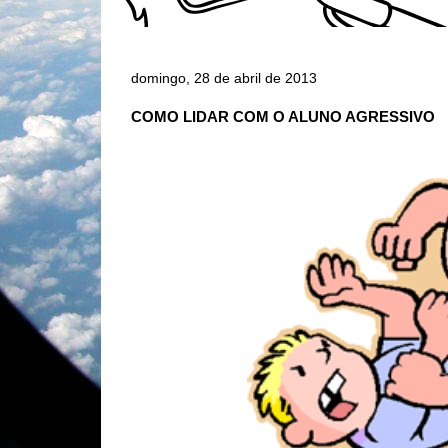
domingo, 28 de abril de 2013
COMO LIDAR COM O ALUNO AGRESSIVO