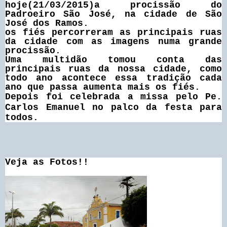
hoje(21/03/2015)a procissão do
Padroeiro São José, na cidade de São
José dos Ramos.
os fiés percorreram as principais ruas
da
cidade com as imagens numa grande
procissão
.
Uma multidão tomou conta das
principais ruas da nossa cidade, como
todo ano acontece essa tradição cada
ano que passa aumenta mais os fiés.
Depois foi celebrada a missa pelo
Pe.
Carlos Emanuel
no palco da festa para
todos.
Veja as Fotos!!