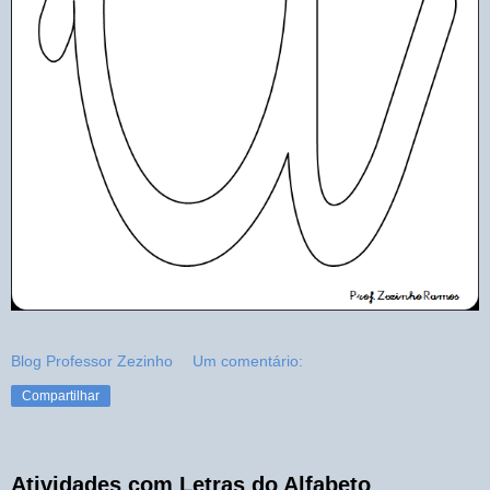
Blog Professor Zezinho
Um comentário:
Compartilhar
Atividades com Letras do Alfabeto