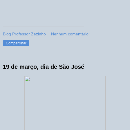
Blog Professor Zezinho
Nenhum comentário:
Compartilhar
19 de março, dia de São José