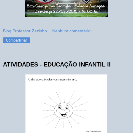
Blog Professor Zezinho
Nenhum comentário:
Compartilhar
ATIVIDADES - EDUCAÇÃO INFANTIL II