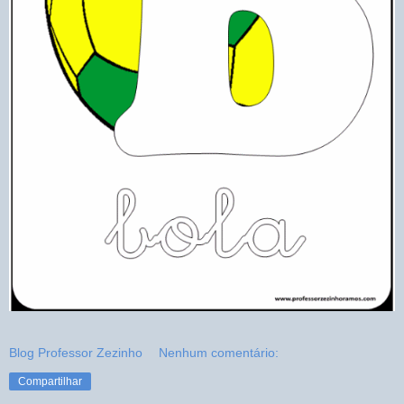
Blog Professor Zezinho
Nenhum comentário:
Compartilhar