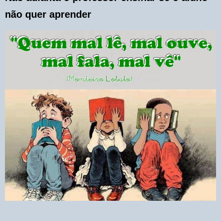
não quer aprender