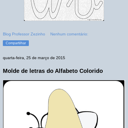
Blog Professor Zezinho
Nenhum comentário:
Compartilhar
quarta-feira, 25 de março de 2015
Molde de letras do Alfabeto Colorido