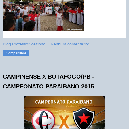
Blog Professor Zezinho
Nenhum comentário:
Compartilhar
CAMPINENSE X BOTAFOGO/PB -
CAMPEONATO PARAIBANO 2015