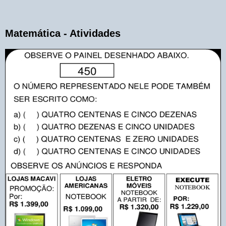
Matemática - Atividades