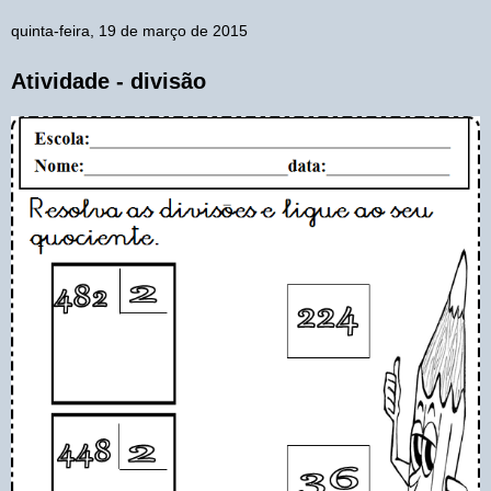
quinta-feira, 19 de março de 2015
Atividade - divisão