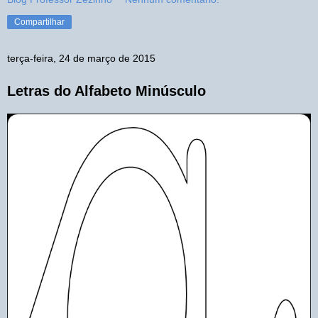
Compartilhar
terça-feira, 24 de março de 2015
Letras do Alfabeto Minúsculo