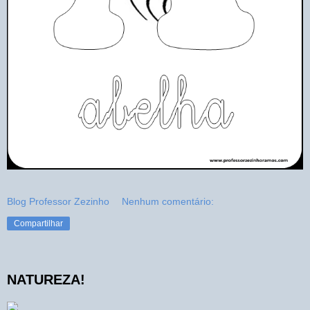
Blog Professor Zezinho
Nenhum comentário:
Compartilhar
NATUREZA!