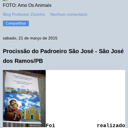
FOTO: Amo Os Animais
Blog Professor Zezinho
Nenhum comentário:
Compartilhar
sábado, 21 de março de 2015
Procissão do Padroeiro São José - São José
dos Ramos/PB
Foi realizado