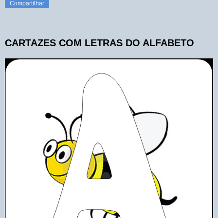
Compartilhar
CARTAZES COM LETRAS DO ALFABETO