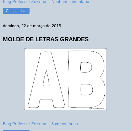
Blog Professor Zezinho
Nenhum comentário:
Compartilhar
domingo, 22 de março de 2015
MOLDE DE LETRAS GRANDES
Blog Professor Zezinho
3 comentários: