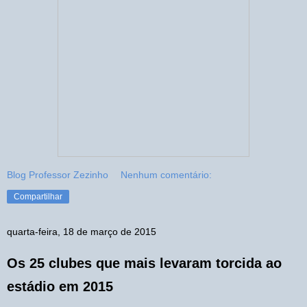
Blog Professor Zezinho
Nenhum comentário:
Compartilhar
quarta-feira, 18 de março de 2015
Os 25 clubes que mais levaram torcida ao
estádio em 2015