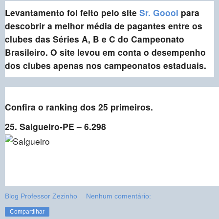
Levantamento foi feito pelo site
Sr. Goool
para
descobrir a melhor média de pagantes entre os
clubes das Séries A, B e C do Campeonato
Brasileiro. O site levou em conta o desempenho
dos clubes apenas nos campeonatos estaduais.
Confira o ranking dos 25 primeiros.
25. Salgueiro-PE – 6.298
Blog Professor Zezinho
Nenhum comentário:
Compartilhar