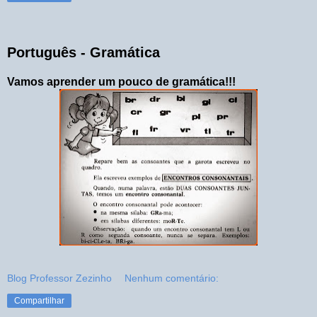
Português - Gramática
Vamos aprender um pouco de gramática!!!
Blog Professor Zezinho
Nenhum comentário:
Compartilhar