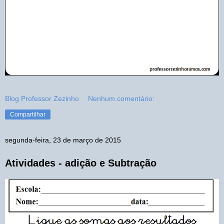
Blog Professor Zezinho
Nenhum comentário:
Compartilhar
segunda-feira, 23 de março de 2015
Atividades - adição e Subtração