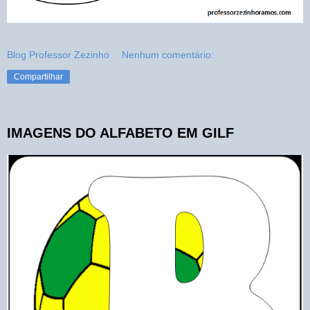
Blog Professor Zezinho
Nenhum comentário:
Compartilhar
IMAGENS DO ALFABETO EM GILF