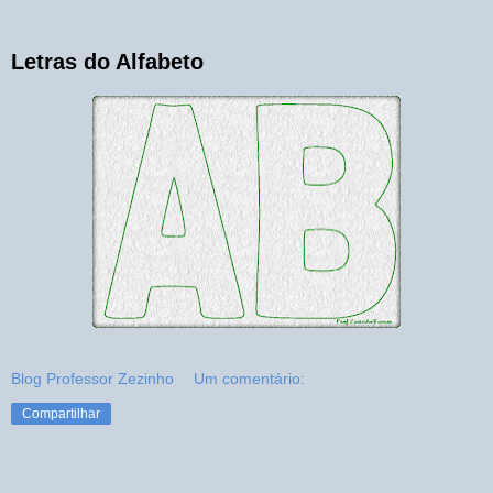
Letras do Alfabeto
Blog Professor Zezinho
Um comentário:
Compartilhar