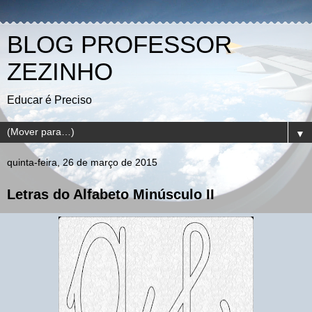
BLOG PROFESSOR
ZEZINHO
Educar é Preciso
▼
quinta-feira, 26 de março de 2015
Letras do Alfabeto Minúsculo II