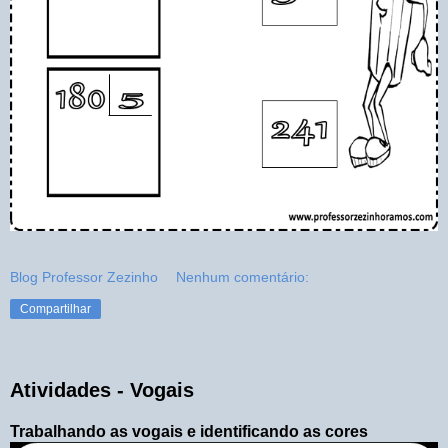
Blog Professor Zezinho
Nenhum comentário:
Compartilhar
Atividades - Vogais
Trabalhando as vogais e identificando as cores