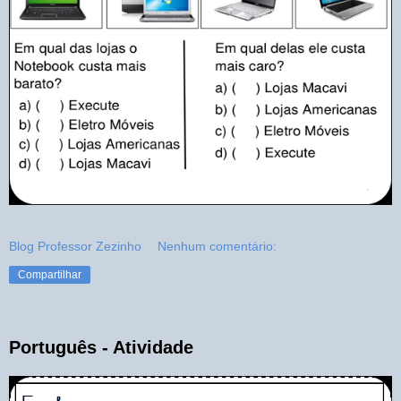
Blog Professor Zezinho
Nenhum comentário:
Compartilhar
Português - Atividade