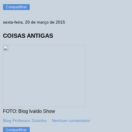
Compartilhar
sexta-feira, 20 de março de 2015
COISAS ANTIGAS
FOTO: Blog Ivaldo Show
Blog Professor Zezinho
Nenhum comentário:
Compartilhar