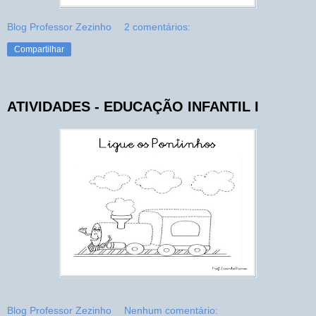
Blog Professor Zezinho
2 comentários:
Compartilhar
ATIVIDADES - EDUCAÇÃO INFANTIL I
Blog Professor Zezinho
Nenhum comentário: