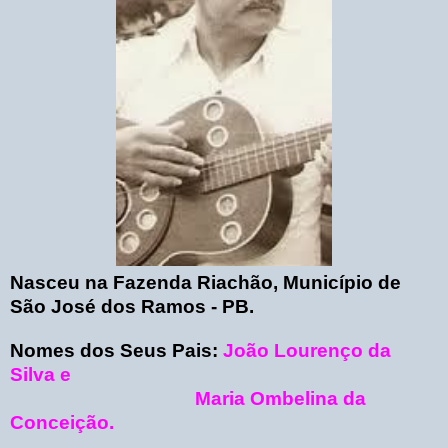
Nasceu na Fazenda Riachão, Município de
São José dos Ramos - PB.
Nomes dos Seus Pais:
João Lourenço da
Silva e
Maria Ombelina da
Conceição.