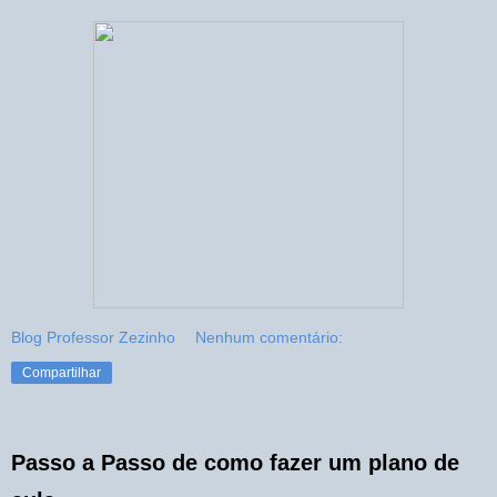
Blog Professor Zezinho
Nenhum comentário:
Compartilhar
Passo a Passo de como fazer um plano de