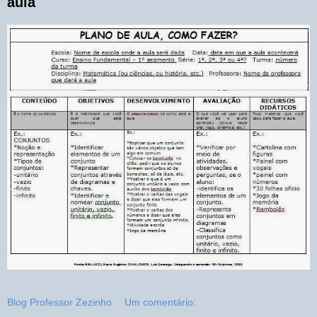
aula
Blog Professor Zezinho
Um comentário: