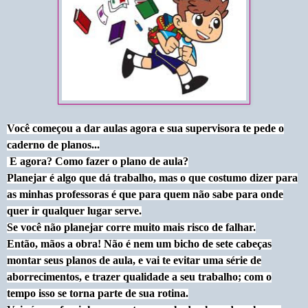
Você começou a dar aulas agora e sua supervisora te pede o
caderno de planos...
E agora? Como fazer o plano de aula?
Planejar é algo que dá trabalho, mas o que costumo dizer para
as minhas professoras é que para quem não sabe para onde
quer ir qualquer lugar serve.
Se você não planejar corre muito mais risco de falhar.
Então, mãos a obra! Não é nem um bicho de sete cabeças
montar seus planos de aula, e vai te evitar uma série de
aborrecimentos, e trazer qualidade a seu trabalho; com o
tempo isso se torna parte de sua rotina.