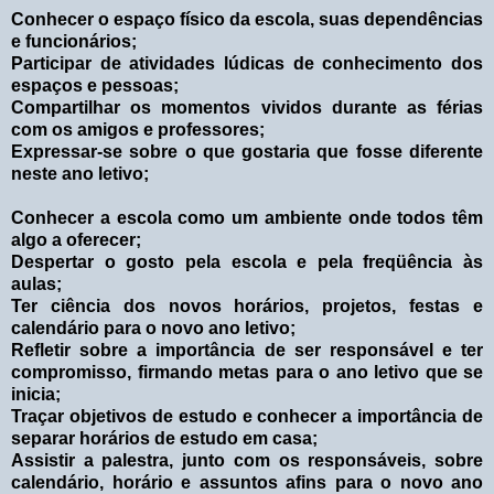
Conhecer o espaço físico da escola, suas dependências
e funcionários;
Participar de atividades lúdicas de conhecimento dos
espaços e pessoas;
Compartilhar os momentos vividos durante as férias
com os amigos e professores;
Expressar-se sobre o que gostaria que fosse diferente
neste ano letivo;
Conhecer a escola como um ambiente onde todos têm
algo a oferecer;
Despertar o gosto pela escola e pela freqüência às
aulas;
Ter ciência dos novos horários, projetos, festas e
calendário para o novo ano letivo;
Refletir sobre a importância de ser responsável e ter
compromisso, firmando metas para o ano letivo que se
inicia;
Traçar objetivos de estudo e conhecer a importância de
separar horários de estudo em casa;
Assistir a palestra, junto com os responsáveis, sobre
calendário, horário e assuntos afins para o novo ano