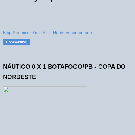
Blog Professor Zezinho
Nenhum comentário:
Compartilhar
NÁUTICO 0 X 1 BOTAFOGO/PB - COPA DO
NORDESTE