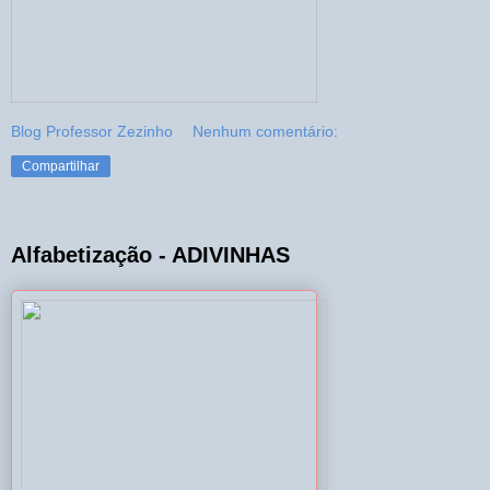
Blog Professor Zezinho
Nenhum comentário:
Compartilhar
Alfabetização - ADIVINHAS