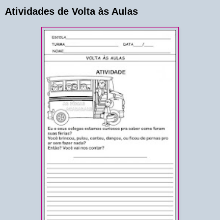
Atividades de Volta às Aulas