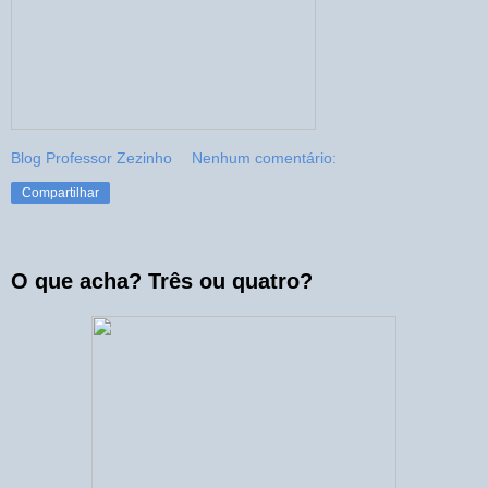
Blog Professor Zezinho
Nenhum comentário:
Compartilhar
O que acha? Três ou quatro?