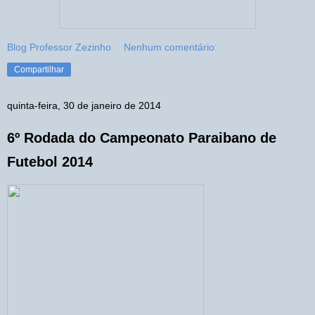
Blog Professor Zezinho
Nenhum comentário:
Compartilhar
quinta-feira, 30 de janeiro de 2014
6º Rodada do Campeonato Paraibano de
Futebol 2014