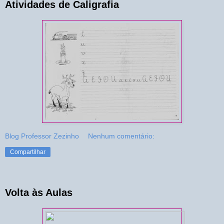
Atividades de Caligrafia
Blog Professor Zezinho
Nenhum comentário:
Compartilhar
Volta às Aulas