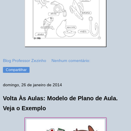
Blog Professor Zezinho
Nenhum comentário:
Compartilhar
domingo, 26 de janeiro de 2014
Volta Às Aulas: Modelo de Plano de Aula.
Veja o Exemplo