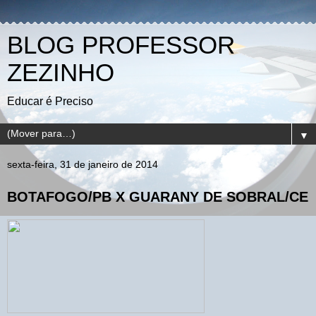
BLOG PROFESSOR
ZEZINHO
Educar é Preciso
▼
sexta-feira, 31 de janeiro de 2014
BOTAFOGO/PB X GUARANY DE SOBRAL/CE