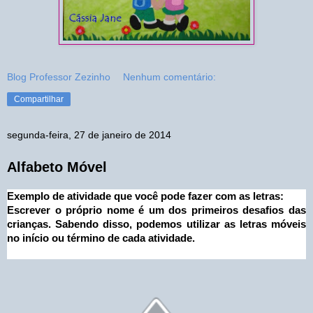
Blog Professor Zezinho
Nenhum comentário:
Compartilhar
segunda-feira, 27 de janeiro de 2014
Alfabeto Móvel
Exemplo de atividade que você pode fazer com as letras:
Escrever o próprio nome é um dos primeiros desafios das
crianças. Sabendo disso, podemos utilizar as letras móveis
no início ou término de cada atividade.