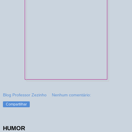
Blog Professor Zezinho
Nenhum comentário:
Compartilhar
HUMOR