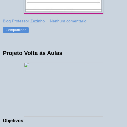
Blog Professor Zezinho
Nenhum comentário:
Compartilhar
Projeto Volta às Aulas
Objetivos: