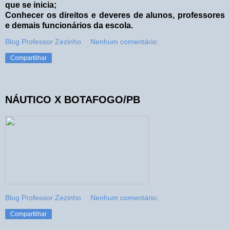
que se inicia;
Conhecer os direitos e deveres de alunos, professores
e demais funcionários da escola.
Blog Professor Zezinho
Nenhum comentário:
Compartilhar
NÁUTICO X BOTAFOGO/PB
Blog Professor Zezinho
Nenhum comentário:
Compartilhar