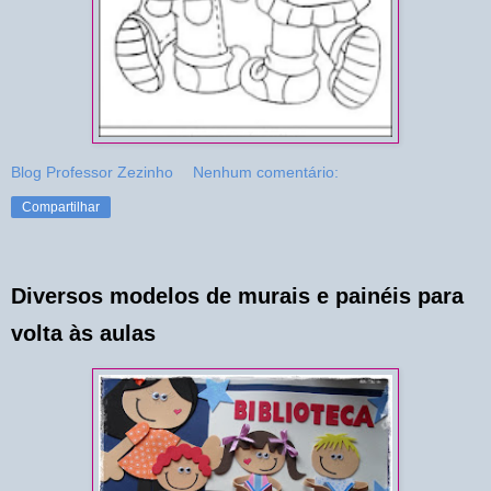
Blog Professor Zezinho
Nenhum comentário:
Compartilhar
Diversos modelos de murais e painéis para
volta às aulas