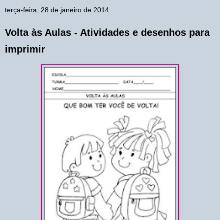
terça-feira, 28 de janeiro de 2014
Volta às Aulas - Atividades e desenhos para
imprimir