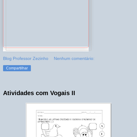
Blog Professor Zezinho
Nenhum comentário:
Compartilhar
Atividades com Vogais II