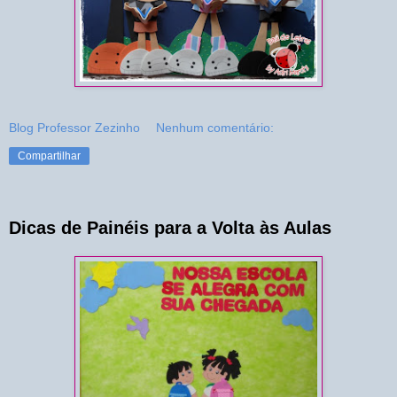
Blog Professor Zezinho
Nenhum comentário:
Compartilhar
Dicas de Painéis para a Volta às Aulas