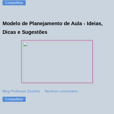
Compartilhar
Modelo de Planejamento de Aula - Ideias,
Dicas e Sugestões
Blog Professor Zezinho
Nenhum comentário:
Compartilhar