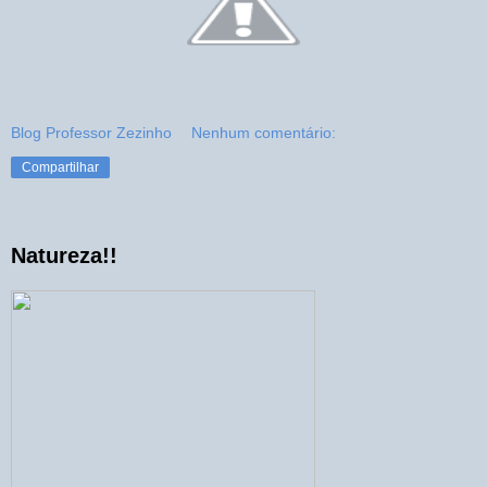
Blog Professor Zezinho
Nenhum comentário:
Compartilhar
Natureza!!