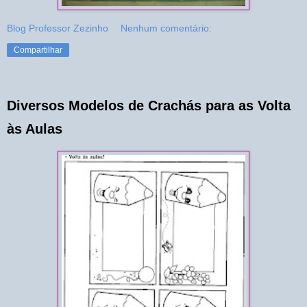
Blog Professor Zezinho
Nenhum comentário:
Compartilhar
Diversos Modelos de Crachás para as Volta
às Aulas