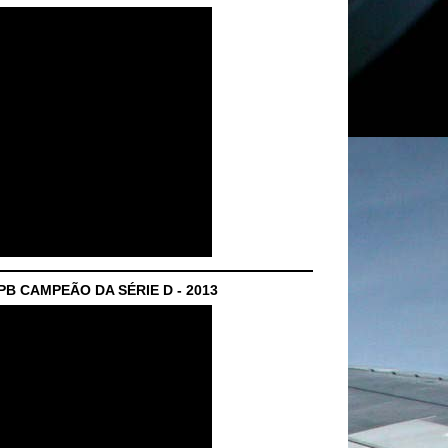
B CAMPEÃO DA SÉRIE D - 2013