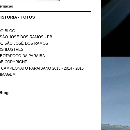
ernação
ISTÓRIA - FOTOS
DO BLOG
SÃO JOSÉ DOS RAMOS - PB
DE SÃO JOSÉ DOS RAMOS
OS ILUSTRES
 BOTAFOGO DA PARAIBA
DE COPYRIGHT
 CAMPEONATO PARAIBANO 2013 - 2014 - 2015
 IMAGEM
Blog