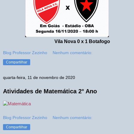
Vila Nova 0 x 1 Botafogo
Blog Professor Zezinho
Nenhum comentário:
Compartilhar
quarta-feira, 11 de novembro de 2020
Atividades de Matemática 2° Ano
Blog Professor Zezinho
Nenhum comentário:
Compartilhar