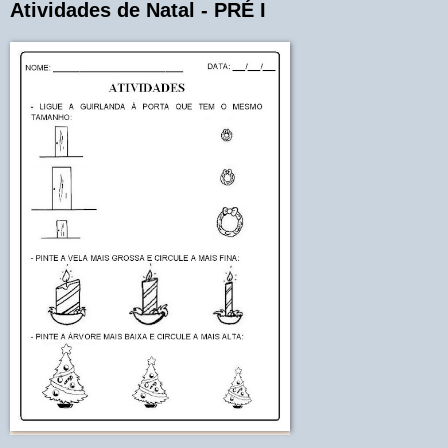
Atividades de Natal - PRÉ I