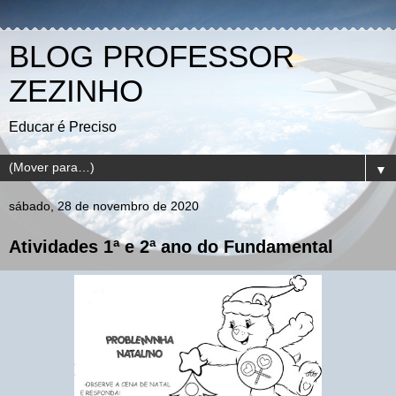
BLOG PROFESSOR
ZEZINHO
Educar é Preciso
▼
sábado, 28 de novembro de 2020
Atividades 1ª e 2ª ano do Fundamental