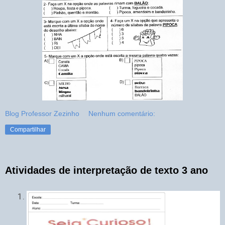
Blog Professor Zezinho
Nenhum comentário:
Compartilhar
Atividades de interpretação de texto 3 ano