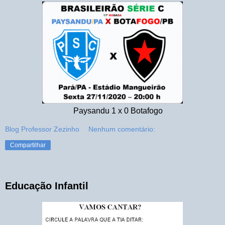
Paysandu 1 x 0 Botafogo
Blog Professor Zezinho
Nenhum comentário:
Compartilhar
Educação Infantil