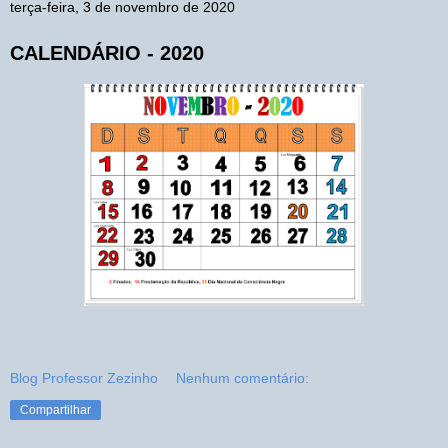
terça-feira, 3 de novembro de 2020
CALENDÁRIO - 2020
Blog Professor Zezinho
Nenhum comentário:
Compartilhar