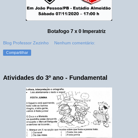
Botafogo 7 x 0 Imperatriz
Blog Professor Zezinho
Nenhum comentário:
Compartilhar
Atividades do 3º ano - Fundamental