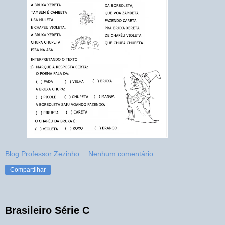
Blog Professor Zezinho
Nenhum comentário:
Compartilhar
Brasileiro Série C