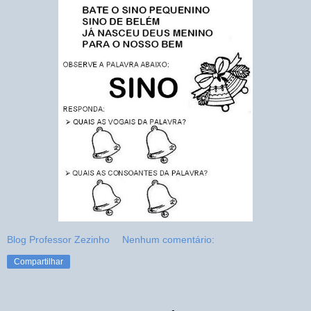
Blog Professor Zezinho
Nenhum comentário:
Compartilhar