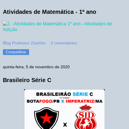
Atividades de Matemática - 1º ano
Blog Professor Zezinho
2 comentários:
Compartilhar
quinta-feira, 5 de novembro de 2020
Brasileiro Série C