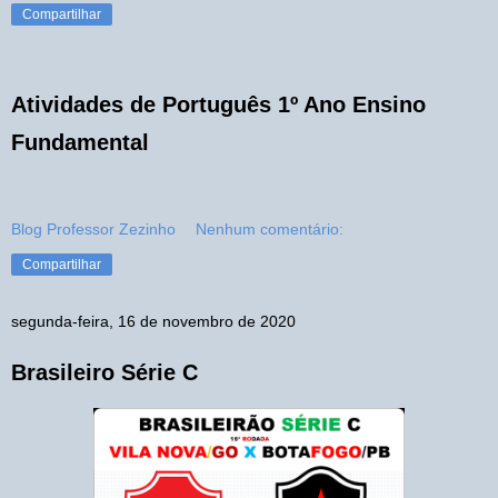
Compartilhar
Atividades de Português 1º Ano Ensino
Fundamental
Blog Professor Zezinho
Nenhum comentário:
Compartilhar
segunda-feira, 16 de novembro de 2020
Brasileiro Série C