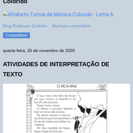
Colorido
Blog Professor Zezinho
Nenhum comentário:
Compartilhar
quarta-feira, 25 de novembro de 2020
ATIVIDADES DE INTERPRETAÇÃO DE
TEXTO