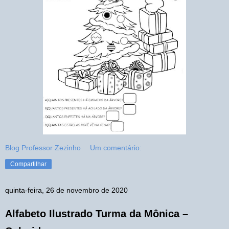
Blog Professor Zezinho
Um comentário:
Compartilhar
quinta-feira, 26 de novembro de 2020
Alfabeto Ilustrado Turma da Mônica –