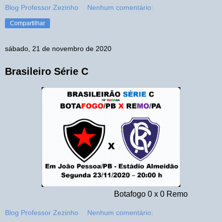
Blog Professor Zezinho
Nenhum comentário:
Compartilhar
sábado, 21 de novembro de 2020
Brasileiro Série C
Botafogo 0 x 0 Remo
Blog Professor Zezinho
Nenhum comentário: