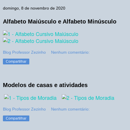
domingo, 8 de novembro de 2020
Alfabeto Maiúsculo e Alfabeto Minúsculo
Blog Professor Zezinho
Nenhum comentário:
Compartilhar
Modelos de casas e atividades
Blog Professor Zezinho
Nenhum comentário:
Compartilhar