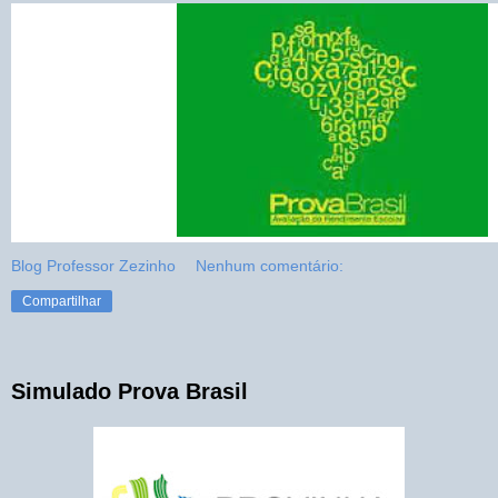
Blog Professor Zezinho
Nenhum comentário:
Compartilhar
Simulado Prova Brasil