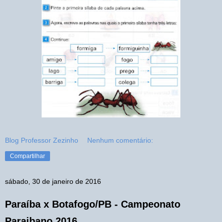
Blog Professor Zezinho
Nenhum comentário:
Compartilhar
sábado, 30 de janeiro de 2016
Paraíba x Botafogo/PB - Campeonato
Paraibano 2016