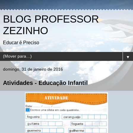
BLOG PROFESSOR
ZEZINHO
Educar é Preciso
▼
domingo, 31 de janeiro de 2016
Atividades - Educação Infantil