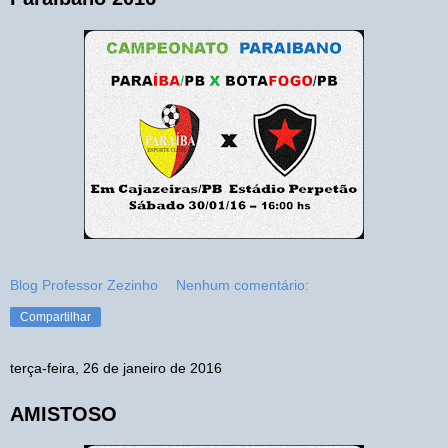
Blog Professor Zezinho
Nenhum comentário:
Compartilhar
terça-feira, 26 de janeiro de 2016
AMISTOSO