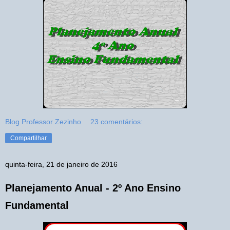
Blog Professor Zezinho
23 comentários:
Compartilhar
quinta-feira, 21 de janeiro de 2016
Planejamento Anual - 2º Ano Ensino
Fundamental