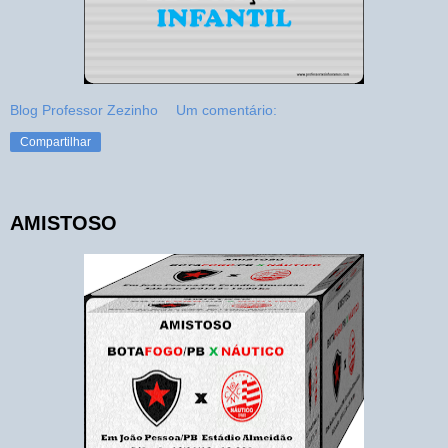
Blog Professor Zezinho
Um comentário:
Compartilhar
AMISTOSO