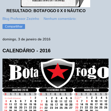
RESULTADO: BOTAFOGO 0 X 0 NÁUTICO
Blog Professor Zezinho
Nenhum comentário:
Compartilhar
domingo, 3 de janeiro de 2016
CALENDÁRIO - 2016