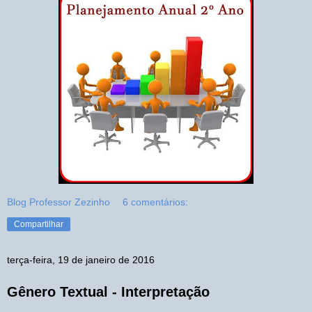
Blog Professor Zezinho
6 comentários:
Compartilhar
terça-feira, 19 de janeiro de 2016
Gênero Textual - Interpretação