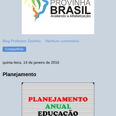
Blog Professor Zezinho
Nenhum comentário:
Compartilhar
quinta-feira, 14 de janeiro de 2016
Planejamento