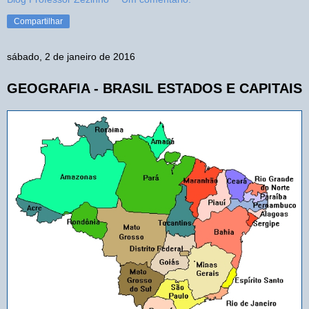
Compartilhar
sábado, 2 de janeiro de 2016
GEOGRAFIA - BRASIL ESTADOS E CAPITAIS