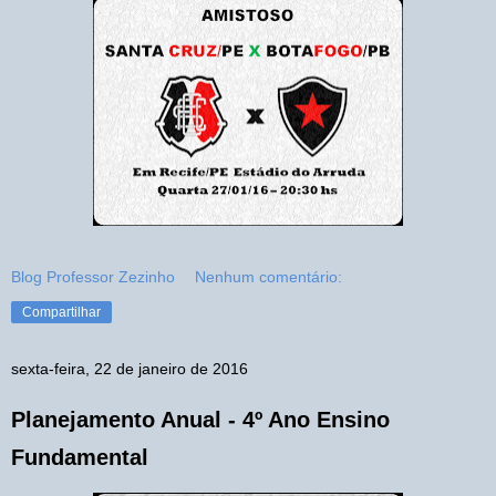
Blog Professor Zezinho
Nenhum comentário:
Compartilhar
sexta-feira, 22 de janeiro de 2016
Planejamento Anual - 4º Ano Ensino
Fundamental