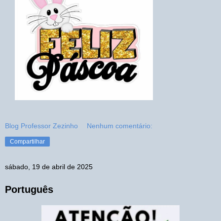
Blog Professor Zezinho
Nenhum comentário:
Compartilhar
sábado, 19 de abril de 2025
Português