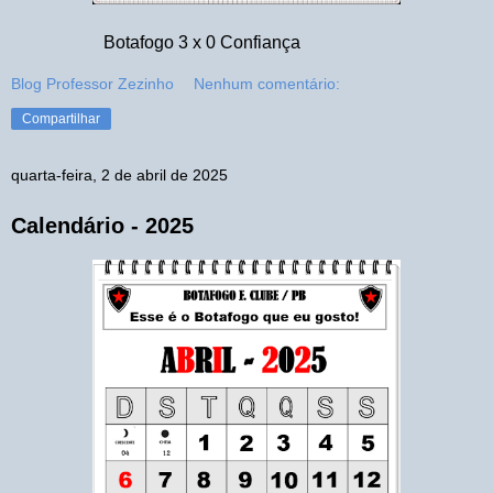
Botafogo 3 x 0 Confiança
Blog Professor Zezinho
Nenhum comentário:
Compartilhar
quarta-feira, 2 de abril de 2025
Calendário - 2025