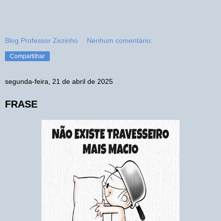
Blog Professor Zezinho
Nenhum comentário:
Compartilhar
segunda-feira, 21 de abril de 2025
FRASE