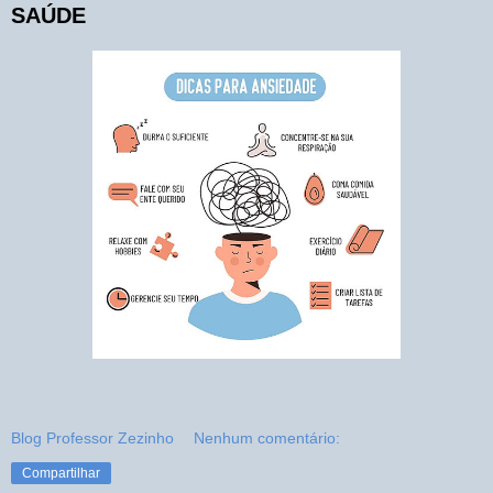
SAÚDE
Blog Professor Zezinho
Nenhum comentário:
Compartilhar