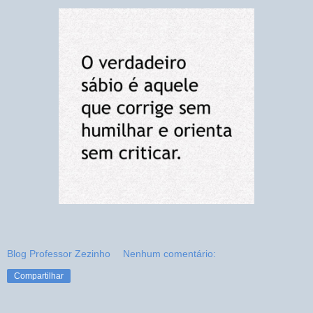
Blog Professor Zezinho
Nenhum comentário:
Compartilhar