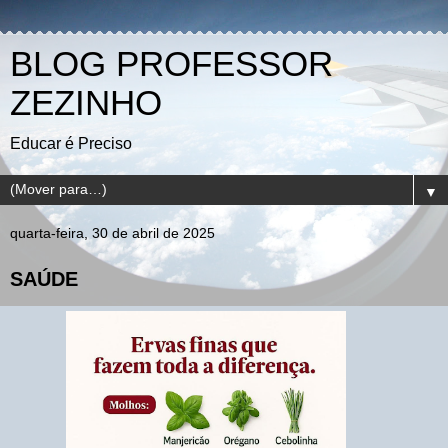
BLOG PROFESSOR
ZEZINHO
Educar é Preciso
▼
quarta-feira, 30 de abril de 2025
SAÚDE