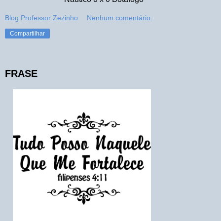
Blog Professor Zezinho
Nenhum comentário:
Compartilhar
FRASE