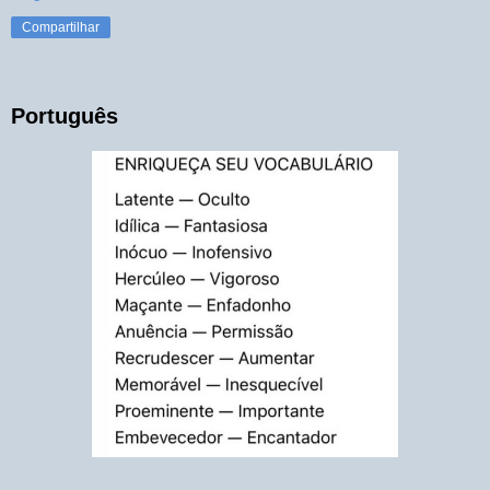
Compartilhar
Português