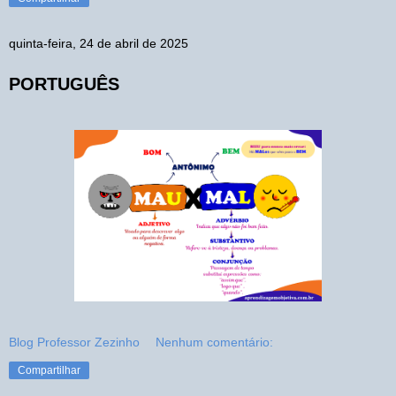
quinta-feira, 24 de abril de 2025
PORTUGUÊS
Blog Professor Zezinho
Nenhum comentário:
Compartilhar