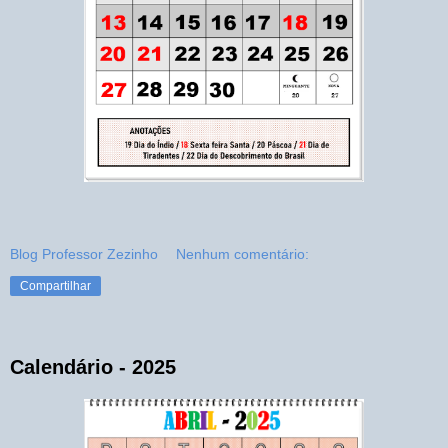
Blog Professor Zezinho
Nenhum comentário:
Compartilhar
Calendário - 2025