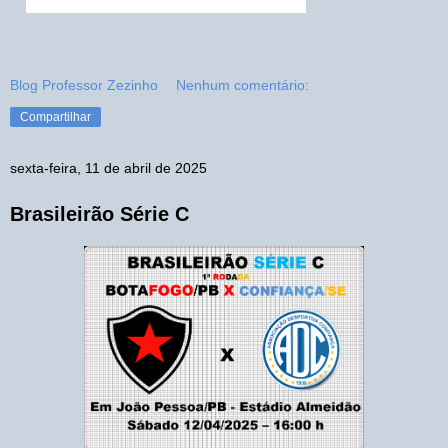
Blog Professor Zezinho
Nenhum comentário:
Compartilhar
sexta-feira, 11 de abril de 2025
Brasileirão Série C