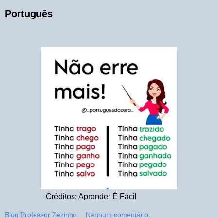
Português
Créditos: Aprender É Fácil
Blog Professor Zezinho
Nenhum comentário: