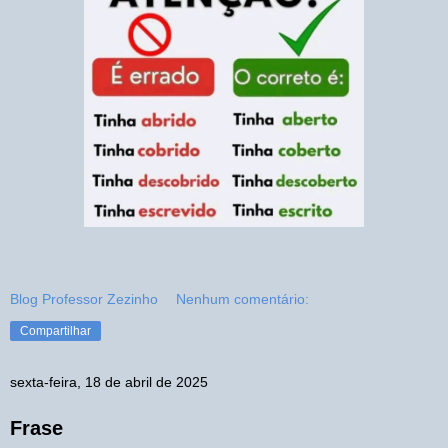
Blog Professor Zezinho
Nenhum comentário:
Compartilhar
sexta-feira, 18 de abril de 2025
Frase