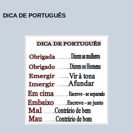
DICA DE PORTUGUÊS