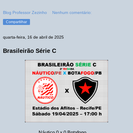
Blog Professor Zezinho
Nenhum comentário:
Compartilhar
quarta-feira, 16 de abril de 2025
Brasileirão Série C
Náutico 0 x 0 Botafogo