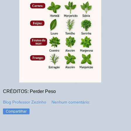
CRÉDITOS: Perder Peso
Blog Professor Zezinho
Nenhum comentário:
Compartilhar