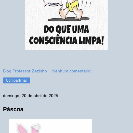
Blog Professor Zezinho
Nenhum comentário:
Compartilhar
domingo, 20 de abril de 2025
Páscoa