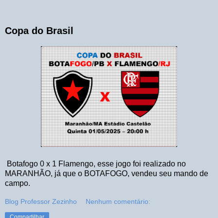
Copa do Brasil
Botafogo 0 x 1 Flamengo, esse jogo foi realizado no
MARANHÃO, já que o BOTAFOGO, vendeu seu mando de
campo.
Blog Professor Zezinho
Nenhum comentário:
Compartilhar