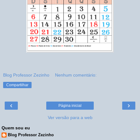
Blog Professor Zezinho
Nenhum comentário:
Compartilhar
‹
›
Página inicial
Ver versão para a web
Quem sou eu
Blog Professor Zezinho