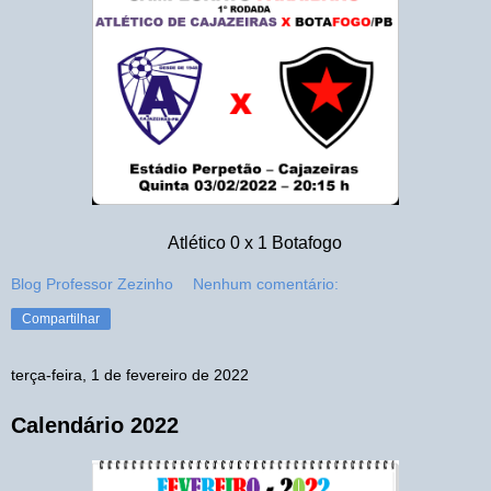
Atlético 0 x 1 Botafogo
Blog Professor Zezinho
Nenhum comentário:
Compartilhar
terça-feira, 1 de fevereiro de 2022
Calendário 2022