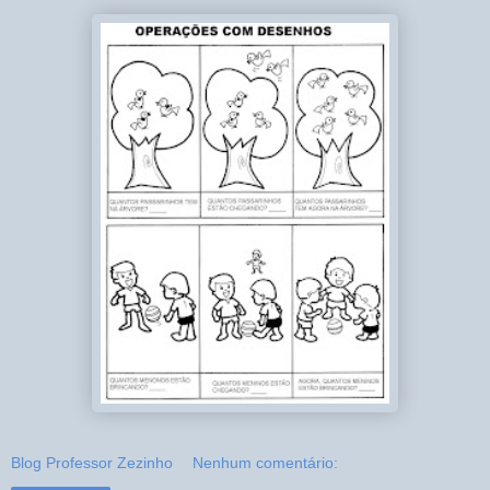
Blog Professor Zezinho
Nenhum comentário: