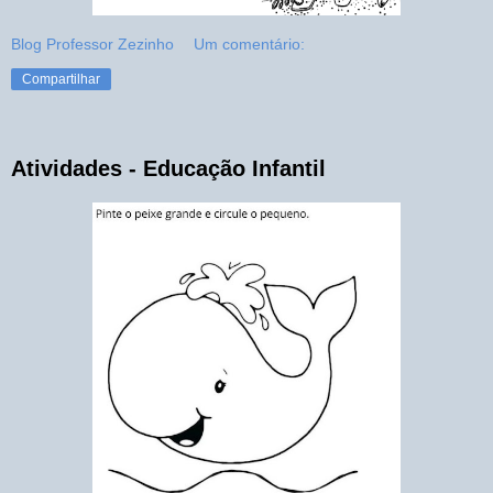
Blog Professor Zezinho
Um comentário:
Compartilhar
Atividades - Educação Infantil