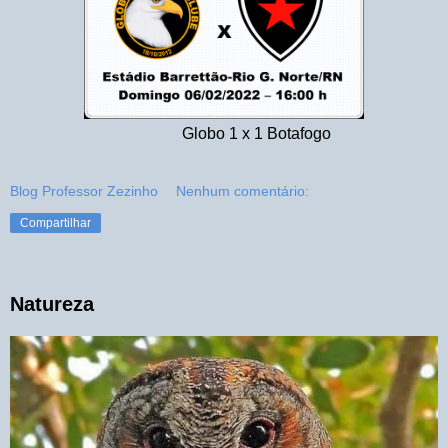
Globo 1 x 1 Botafogo
Blog Professor Zezinho
Nenhum comentário:
Compartilhar
Natureza