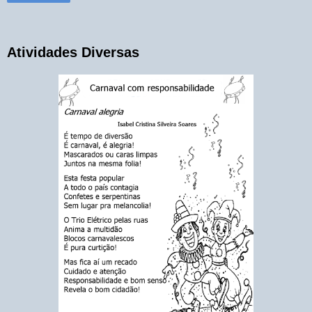
Atividades Diversas