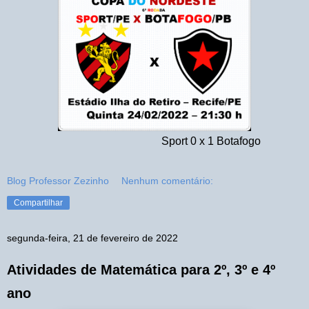
Sport 0 x 1 Botafogo
Blog Professor Zezinho
Nenhum comentário:
Compartilhar
segunda-feira, 21 de fevereiro de 2022
Atividades de Matemática para 2º, 3º e 4º
ano