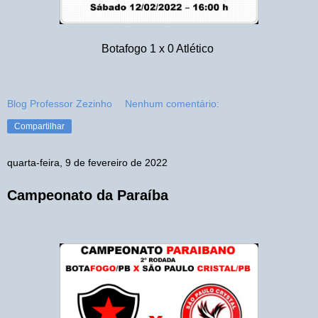
Botafogo 1 x 0 Atlético
Blog Professor Zezinho
Nenhum comentário:
Compartilhar
quarta-feira, 9 de fevereiro de 2022
Campeonato da Paraíba