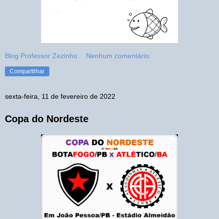
Blog Professor Zezinho
Nenhum comentário:
Compartilhar
sexta-feira, 11 de fevereiro de 2022
Copa do Nordeste