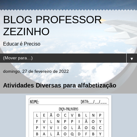
BLOG PROFESSOR
ZEZINHO
Educar é Preciso
▼
domingo, 27 de fevereiro de 2022
Atividades Diversas para alfabetização