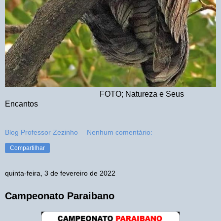
FOTO; Natureza e Seus
Encantos
Blog Professor Zezinho
Nenhum comentário:
Compartilhar
quinta-feira, 3 de fevereiro de 2022
Campeonato Paraibano