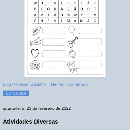
Blog Professor Zezinho
Nenhum comentário:
Compartilhar
quarta-feira, 23 de fevereiro de 2022
Atividades Diversas