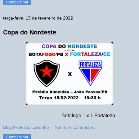
Compartilhar
terça-feira, 15 de fevereiro de 2022
Copa do Nordeste
Botafogo 1 x 1 Fortaleza
Blog Professor Zezinho
Nenhum comentário:
Compartilhar