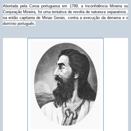
Abortada pela Coroa portuguesa em 1789, a Inconfidência Mineira ou
Conjuração Mineira, foi uma tentativa de revolta de natureza separatista ,
na então capitania de Minas Gerais, contra a execução da derrama e o
domínio português.