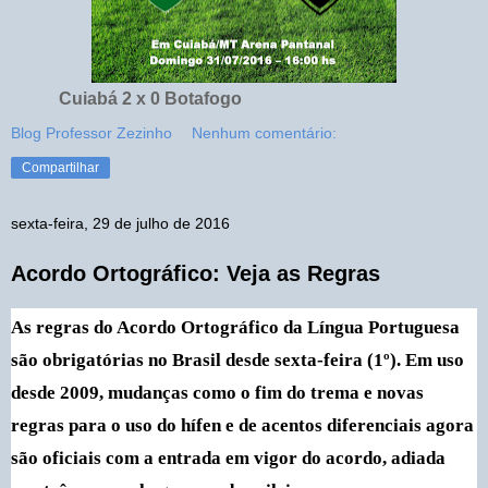
Cuiabá 2 x 0 Botafogo
Blog Professor Zezinho
Nenhum comentário:
Compartilhar
sexta-feira, 29 de julho de 2016
Acordo Ortográfico: Veja as Regras
As regras do Acordo Ortográfico da Língua Portuguesa
são obrigatórias no Brasil desde sexta-feira (1º). Em uso
desde 2009, mudanças como o fim do trema e novas
regras para o uso do hífen e de acentos diferenciais agora
são oficiais com a entrada em vigor do acordo, adiada