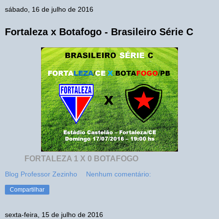
sábado, 16 de julho de 2016
Fortaleza x Botafogo - Brasileiro Série C
FORTALEZA 1 X 0 BOTAFOGO
Blog Professor Zezinho
Nenhum comentário:
Compartilhar
sexta-feira, 15 de julho de 2016