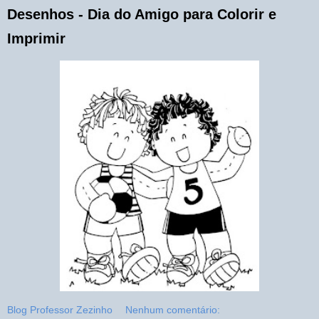
Desenhos - Dia do Amigo para Colorir e
Imprimir
Blog Professor Zezinho
Nenhum comentário: