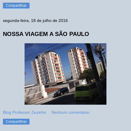
Compartilhar
segunda-feira, 18 de julho de 2016
NOSSA VIAGEM A SÃO PAULO
Blog Professor Zezinho
Nenhum comentário:
Compartilhar