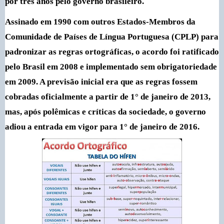
por três anos pelo governo brasileiro.
Assinado em 1990 com outros Estados-Membros da
Comunidade de Países de Língua Portuguesa (CPLP) para
padronizar as regras ortográficas, o acordo foi ratificado
pelo Brasil em 2008 e implementado sem obrigatoriedade
em 2009. A previsão inicial era que as regras fossem
cobradas oficialmente a partir de 1° de janeiro de 2013,
mas, após polêmicas e críticas da sociedade, o governo
adiou a entrada em vigor para 1° de janeiro de 2016.