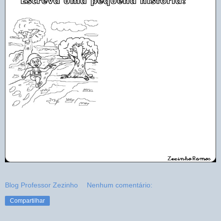
Blog Professor Zezinho
Nenhum comentário:
Compartilhar