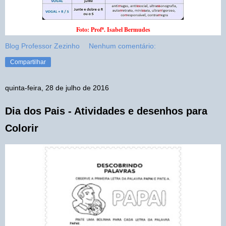
Foto: Profª. Isabel Bermudes
Blog Professor Zezinho
Nenhum comentário:
Compartilhar
quinta-feira, 28 de julho de 2016
Dia dos Pais - Atividades e desenhos para
Colorir