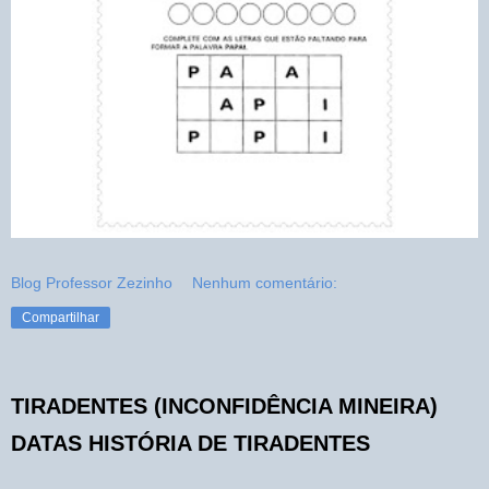
Blog Professor Zezinho
Nenhum comentário:
Compartilhar
TIRADENTES (INCONFIDÊNCIA MINEIRA)
DATAS HISTÓRIA DE TIRADENTES