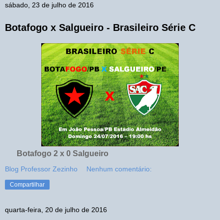
sábado, 23 de julho de 2016
Botafogo x Salgueiro - Brasileiro Série C
Botafogo 2 x 0 Salgueiro
Blog Professor Zezinho
Nenhum comentário:
Compartilhar
quarta-feira, 20 de julho de 2016