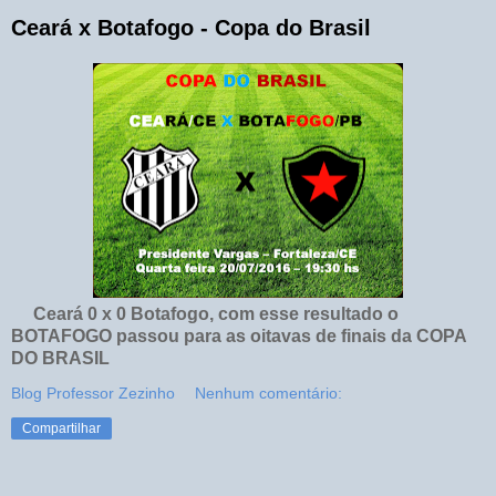
Ceará x Botafogo - Copa do Brasil
Ceará 0 x 0 Botafogo, com esse resultado o
BOTAFOGO passou para as oitavas de finais da COPA
DO BRASIL
Blog Professor Zezinho
Nenhum comentário:
Compartilhar