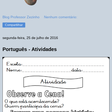
Blog Professor Zezinho
Nenhum comentário:
Compartilhar
segunda-feira, 25 de julho de 2016
Português - Atividades