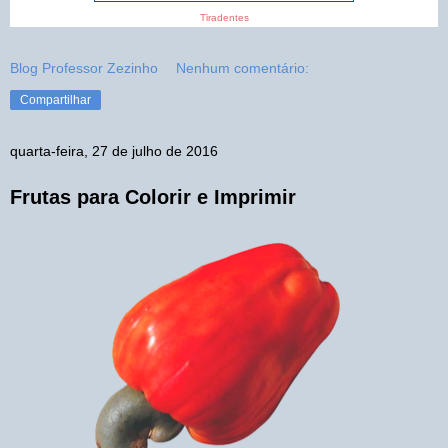
Tiradentes
Blog Professor Zezinho
Nenhum comentário:
Compartilhar
quarta-feira, 27 de julho de 2016
Frutas para Colorir e Imprimir