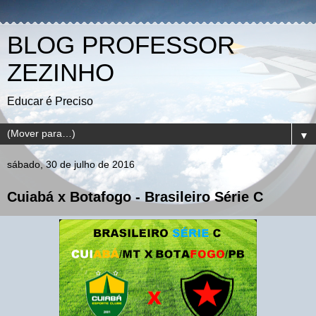
BLOG PROFESSOR
ZEZINHO
Educar é Preciso
▼
sábado, 30 de julho de 2016
Cuiabá x Botafogo - Brasileiro Série C