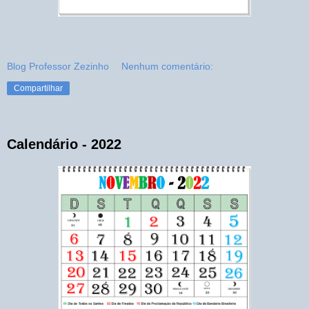
Blog Professor Zezinho
Nenhum comentário:
Compartilhar
Calendário - 2022