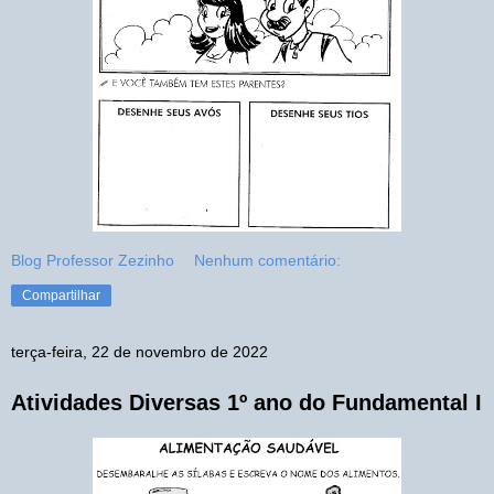
Blog Professor Zezinho
Nenhum comentário:
Compartilhar
terça-feira, 22 de novembro de 2022
Atividades Diversas 1º ano do Fundamental I