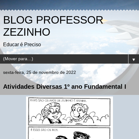
BLOG PROFESSOR
ZEZINHO
Educar é Preciso
▼
sexta-feira, 25 de novembro de 2022
Atividades Diversas 1º ano Fundamental I