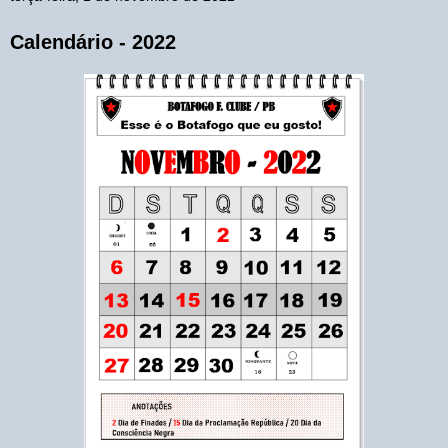
Calendário - 2022