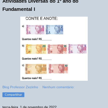
Atividades Diversas do 1º ano do
Fundamental I
Blog Professor Zezinho
Nenhum comentário:
Compartilhar
terça-feira, 1 de novembro de 2022