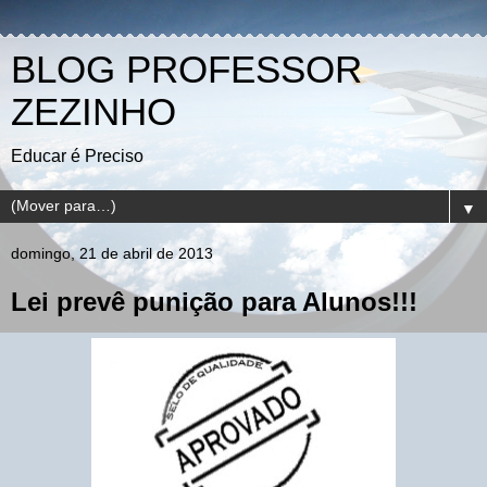
BLOG PROFESSOR
ZEZINHO
Educar é Preciso
▼
domingo, 21 de abril de 2013
Lei prevê punição para Alunos!!!