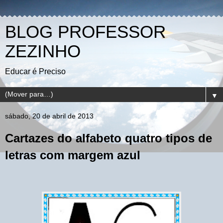
BLOG PROFESSOR
ZEZINHO
Educar é Preciso
▼
sábado, 20 de abril de 2013
Cartazes do alfabeto quatro tipos de
letras com margem azul