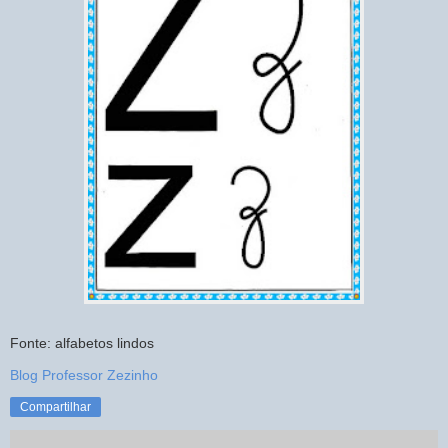
Fonte: alfabetos lindos
Blog Professor Zezinho
Compartilhar