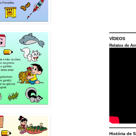
VÍDEOS
Relatos de An
História de 