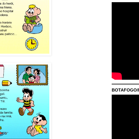
BOTAFOGO/P