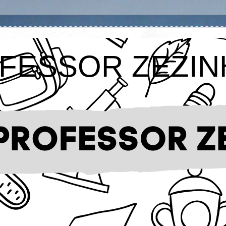
FESSOR ZEZIN