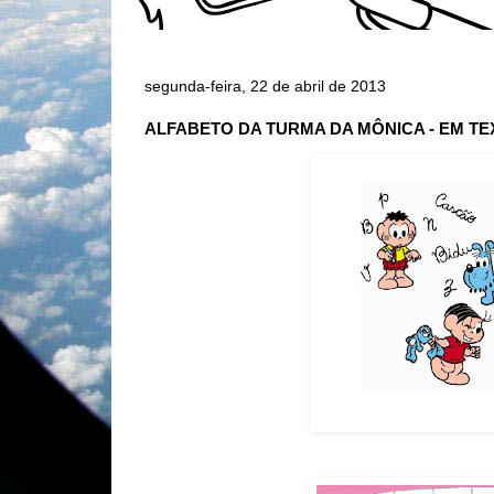
segunda-feira, 22 de abril de 2013
ALFABETO DA TURMA DA MÔNICA - EM TE