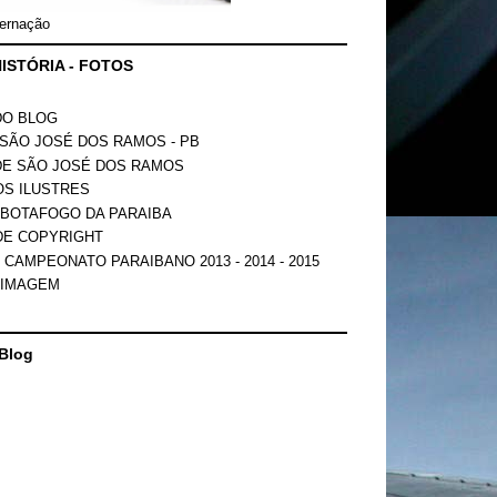
ernação
ISTÓRIA - FOTOS
DO BLOG
SÃO JOSÉ DOS RAMOS - PB
DE SÃO JOSÉ DOS RAMOS
OS ILUSTRES
 BOTAFOGO DA PARAIBA
DE COPYRIGHT
 CAMPEONATO PARAIBANO 2013 - 2014 - 2015
 IMAGEM
Blog