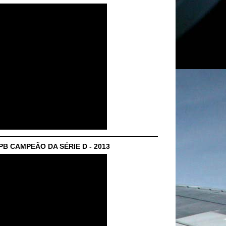
B CAMPEÃO DA SÉRIE D - 2013