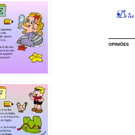
OPINIÕES