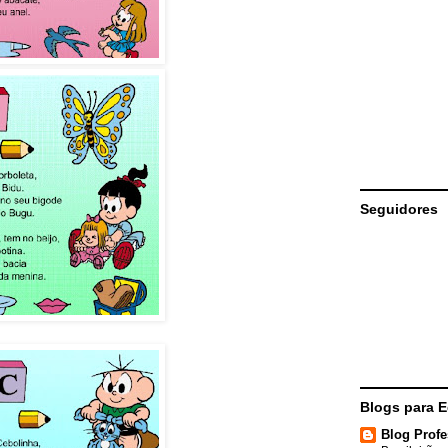
Seguidores
Blogs para 
Blog Profe