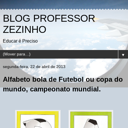
BLOG PROFESSOR
ZEZINHO
Educar é Preciso
▼
segunda-feira, 22 de abril de 2013
Alfabeto bola de Futebol ou copa do
mundo, campeonato mundial.