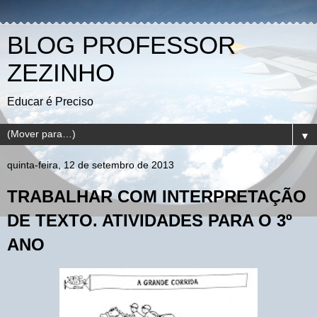
BLOG PROFESSOR
ZEZINHO
Educar é Preciso
▼
quinta-feira, 12 de setembro de 2013
TRABALHAR COM INTERPRETAÇÃO
DE TEXTO. ATIVIDADES PARA O 3º
ANO