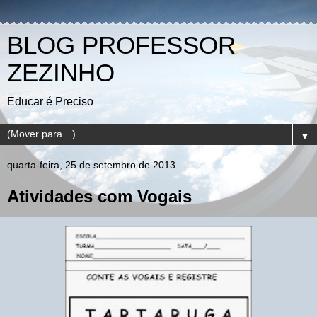
BLOG PROFESSOR
ZEZINHO
Educar é Preciso
▼
quarta-feira, 25 de setembro de 2013
Atividades com Vogais