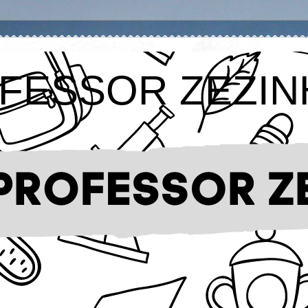
FESSOR ZEZIN