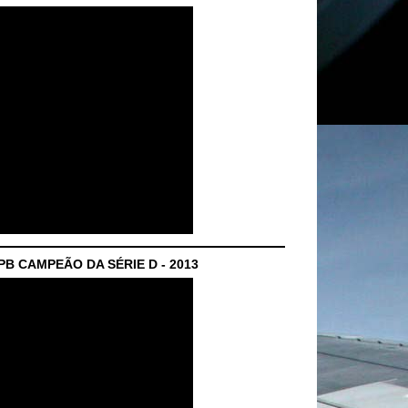
B CAMPEÃO DA SÉRIE D - 2013