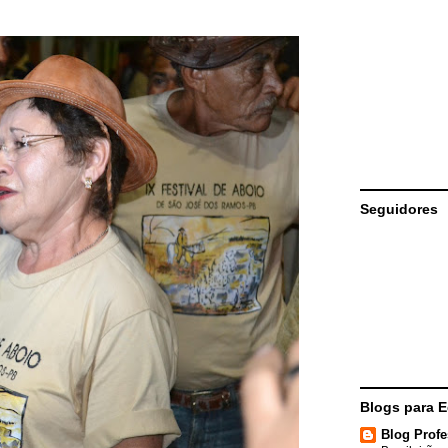
Seguidores
Blogs para 
Blog Profe