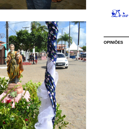
OPINIÕES