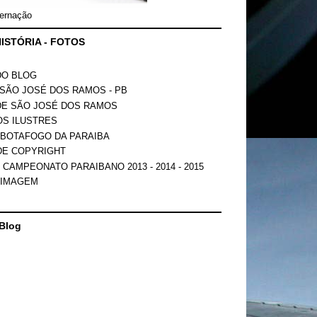
ernação
ISTÓRIA - FOTOS
DO BLOG
SÃO JOSÉ DOS RAMOS - PB
DE SÃO JOSÉ DOS RAMOS
OS ILUSTRES
 BOTAFOGO DA PARAIBA
DE COPYRIGHT
 CAMPEONATO PARAIBANO 2013 - 2014 - 2015
 IMAGEM
Blog