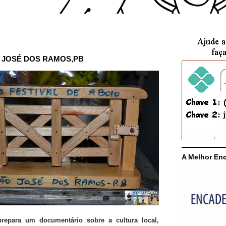
O JOSÉ DOS RAMOS,PB
A Melhor En
repara um documentário sobre a cultura local,