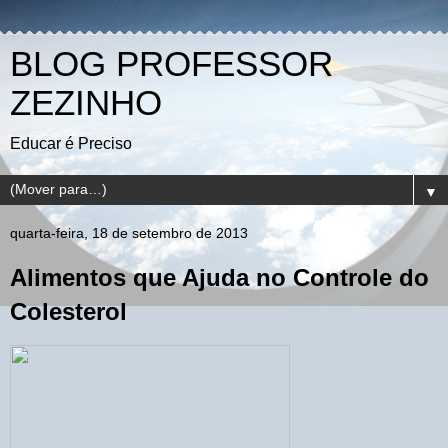
BLOG PROFESSOR
ZEZINHO
Educar é Preciso
▼
quarta-feira, 18 de setembro de 2013
Alimentos que Ajuda no Controle do
Colesterol