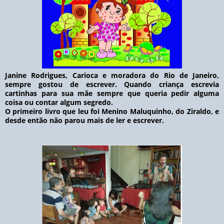
Janine Rodrigues, Carioca e moradora do Rio de Janeiro,
sempre gostou de escrever. Quando criança escrevia
cartinhas para sua mãe sempre que queria pedir alguma
coisa ou contar algum segredo.
O primeiro livro que leu foi Menino Maluquinho, do Ziraldo, e
desde então não parou mais de ler e escrever.