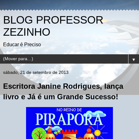
BLOG PROFESSOR
ZEZINHO
Educar é Preciso
▼
sábado, 21 de setembro de 2013
Escritora Janine Rodrigues, lança
livro e Já é um Grande Sucesso!