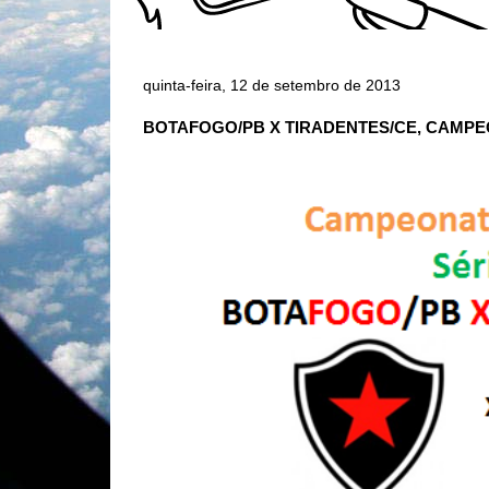
quinta-feira, 12 de setembro de 2013
BOTAFOGO/PB X TIRADENTES/CE, CAMPEO