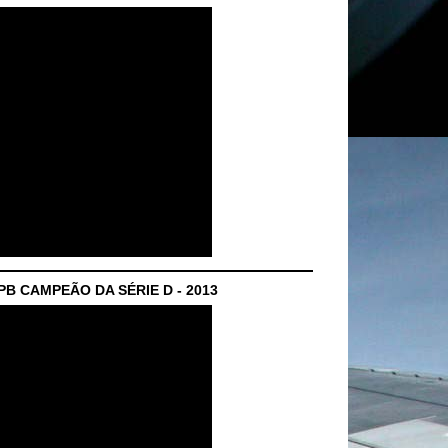
B CAMPEÃO DA SÉRIE D - 2013