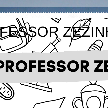
FESSOR ZEZIN