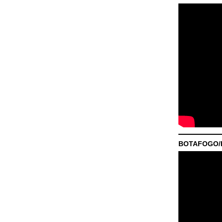
BOTAFOGO/P