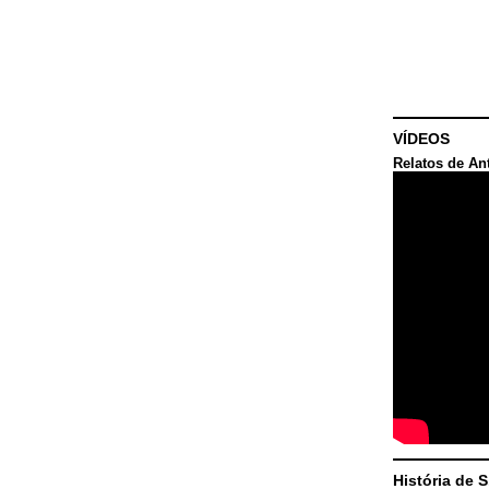
VÍDEOS
Relatos de An
História de 