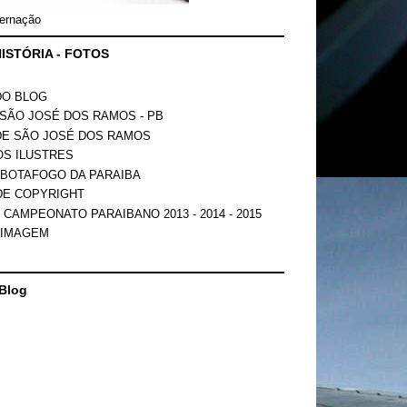
ernação
ISTÓRIA - FOTOS
DO BLOG
SÃO JOSÉ DOS RAMOS - PB
DE SÃO JOSÉ DOS RAMOS
OS ILUSTRES
 BOTAFOGO DA PARAIBA
DE COPYRIGHT
 CAMPEONATO PARAIBANO 2013 - 2014 - 2015
 IMAGEM
Blog