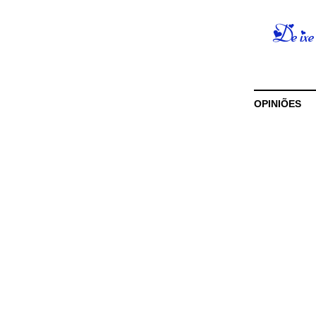
OPINIÕES