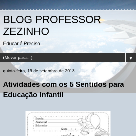
BLOG PROFESSOR
ZEZINHO
Educar é Preciso
▼
quinta-feira, 19 de setembro de 2013
Atividades com os 5 Sentidos para
Educação Infantil