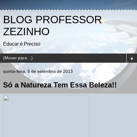
BLOG PROFESSOR
ZEZINHO
Educar é Preciso
▼
quinta-feira, 5 de setembro de 2013
Só a Natureza Tem Essa Beleza!!