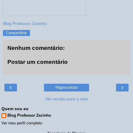
Blog Professor Zezinho
Compartilhar
Nenhum comentário:
Postar um comentário
‹
›
Página inicial
Ver versão para a web
Quem sou eu
Blog Professor Zezinho
Ver meu perfil completo