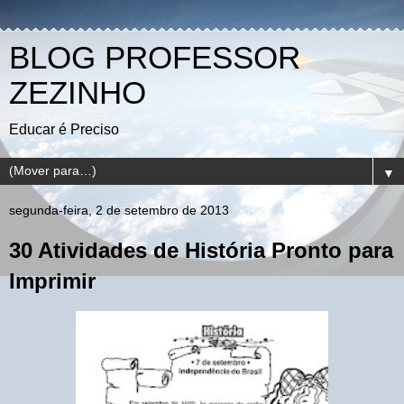
BLOG PROFESSOR
ZEZINHO
Educar é Preciso
▼
segunda-feira, 2 de setembro de 2013
30 Atividades de História Pronto para
Imprimir