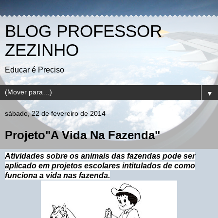
BLOG PROFESSOR
ZEZINHO
Educar é Preciso
▼
sábado, 22 de fevereiro de 2014
Projeto"A Vida Na Fazenda"
Atividades sobre os animais das fazendas pode ser
aplicado em projetos escolares intitulados de como
funciona a vida nas fazenda.