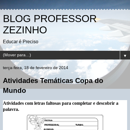
BLOG PROFESSOR
ZEZINHO
Educar é Preciso
▼
terça-feira, 18 de fevereiro de 2014
Atividades Temáticas Copa do
Mundo
Atividades com letras faltosas para completar e descobrir a
palavra.