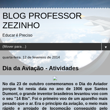
BLOG PROFESSOR
ZEZINHO
Educar é Preciso
▼
quarta-feira, 12 de fevereiro de 2014
Dia da Aviação - Atividades
No dia 23 de outubro comemoramos o Dia do Aviador
porque foi nesta data no ano de 1906 que Santos
Dumont, o grande inventor brasileiros levantou voo com
o seu "14 Bis". Foi o primeiro voo de um aparelho mais
pesado que o ar. Era o princípio da aviação, o meio mais
rápido e arrojado de locomoção conseguido pelo