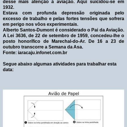
desse mais atenção à aviação. Aqui suicidou-se em
1932.
Estava com profunda depressão originada pelo
excesso de trabalho e pelas fortes tensões que sofrera
em perigo nos vôos experimentais.
Alberto Santos-Dumont é considerado o Pai da Aviação.
A Lei 3636, de 22 de setembro de 1959, concedeu-lhe o
posto honorífico de Marechal-do-Ar. De 16 a 23 de
outubro transcorre a Semana da Asa.
Fonte: iaracaju.infonet.com.br
Segue abaixo algumas atividades para trabalhar esta
data: