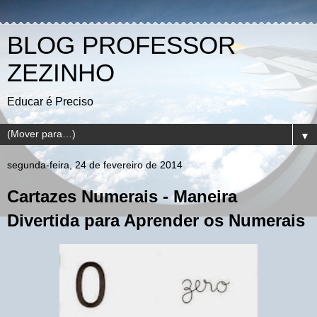
BLOG PROFESSOR
ZEZINHO
Educar é Preciso
▼
segunda-feira, 24 de fevereiro de 2014
Cartazes Numerais - Maneira
Divertida para Aprender os Numerais