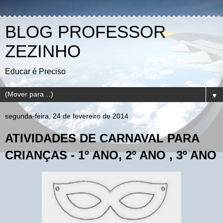
BLOG PROFESSOR
ZEZINHO
Educar é Preciso
▼
segunda-feira, 24 de fevereiro de 2014
ATIVIDADES DE CARNAVAL PARA
CRIANÇAS - 1º ANO, 2º ANO , 3º ANO