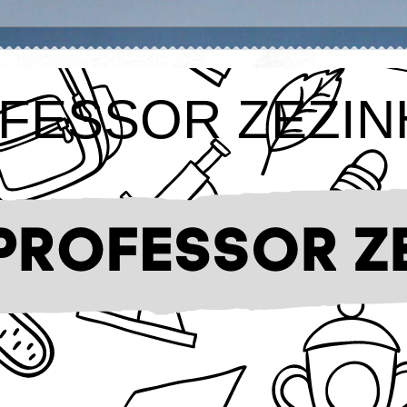
FESSOR ZEZIN