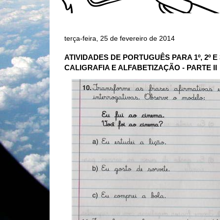
terça-feira, 25 de fevereiro de 2014
ATIVIDADES DE PORTUGUÊS PARA 1º, 2º E
CALIGRAFIA E ALFABETIZAÇÃO - PARTE II