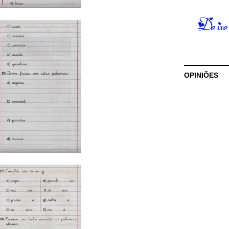
OPINIÕES