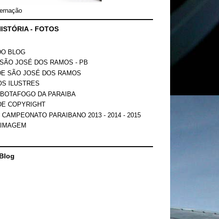
ernação
ISTÓRIA - FOTOS
DO BLOG
SÃO JOSÉ DOS RAMOS - PB
DE SÃO JOSÉ DOS RAMOS
OS ILUSTRES
 BOTAFOGO DA PARAIBA
DE COPYRIGHT
 CAMPEONATO PARAIBANO 2013 - 2014 - 2015
 IMAGEM
Blog