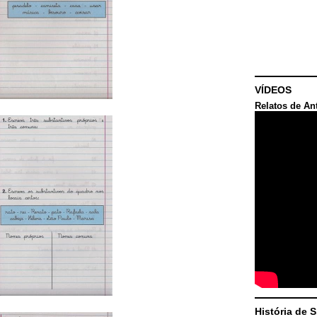
VÍDEOS
Relatos de An
História de 