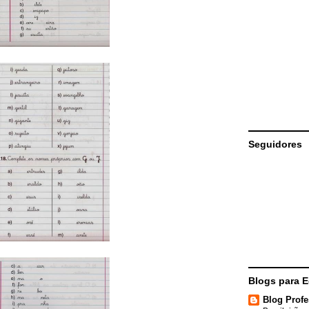
Seguidores
Blogs para 
Blog Profe