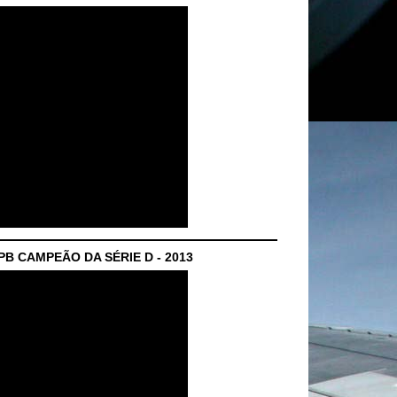
B CAMPEÃO DA SÉRIE D - 2013