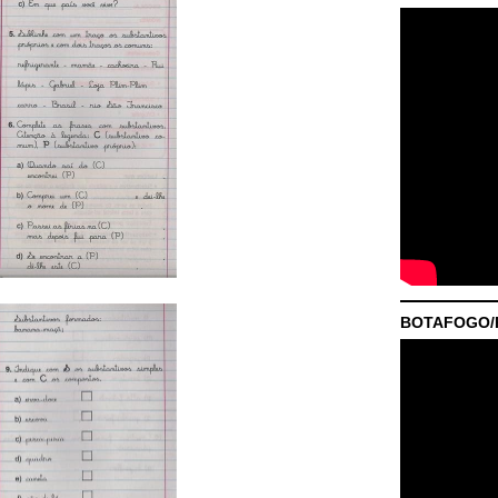
BOTAFOGO/P