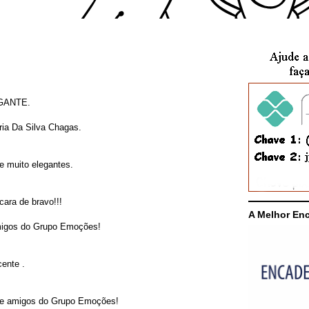
A Melhor En