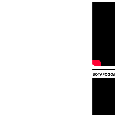
BOTAFOGO/P