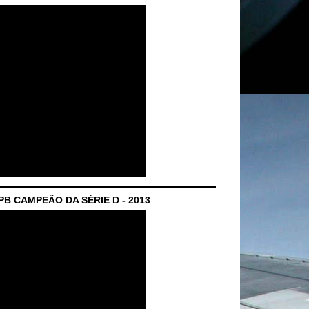
B CAMPEÃO DA SÉRIE D - 2013