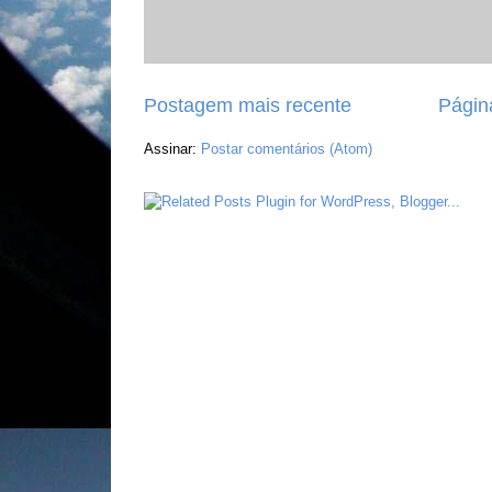
Postagem mais recente
Página
Assinar:
Postar comentários (Atom)