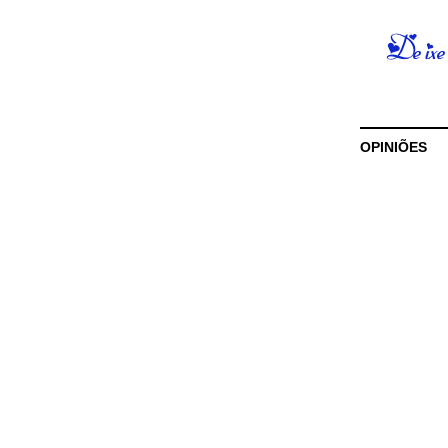
OPINIÕES