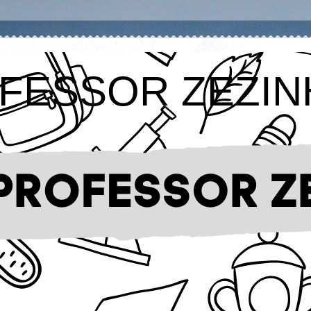
FESSOR ZEZIN