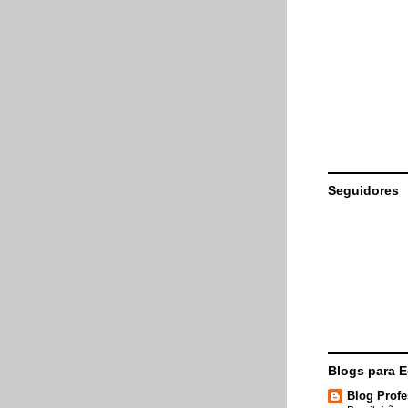
Seguidores
Blogs para 
Blog Profe