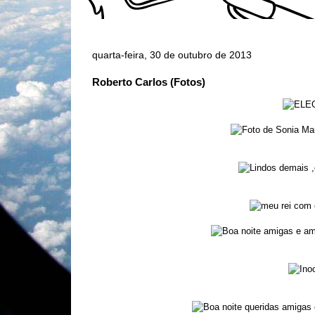
quarta-feira, 30 de outubro de 2013
Roberto Carlos (Fotos)