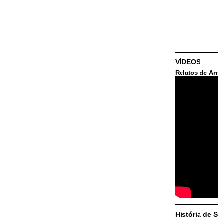
VÍDEOS
Relatos de An
História de 