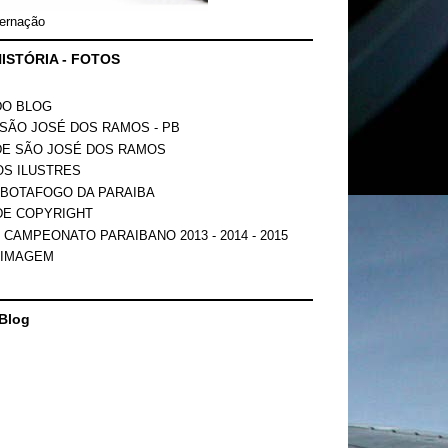
ernação
ISTÓRIA - FOTOS
DO BLOG
SÃO JOSÉ DOS RAMOS - PB
DE SÃO JOSÉ DOS RAMOS
OS ILUSTRES
 BOTAFOGO DA PARAIBA
DE COPYRIGHT
 CAMPEONATO PARAIBANO 2013 - 2014 - 2015
 IMAGEM
Blog