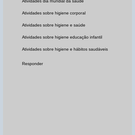
Atividades dia mundial da saúde
Atividades sobre higiene corporal
Atividades sobre higiene e saúde
Atividades sobre higiene educação infantil
Atividades sobre higiene e hábitos saudáveis
Responder