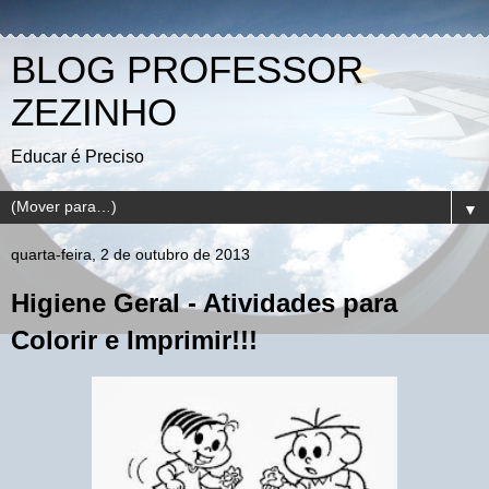
BLOG PROFESSOR
ZEZINHO
Educar é Preciso
▼
quarta-feira, 2 de outubro de 2013
Higiene Geral - Atividades para
Colorir e Imprimir!!!