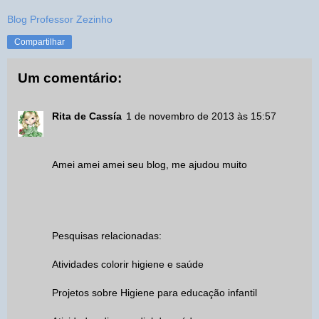
Blog Professor Zezinho
Compartilhar
Um comentário:
Rita de Cassía
1 de novembro de 2013 às 15:57
Amei amei amei seu blog, me ajudou muito
Pesquisas relacionadas:
Atividades colorir higiene e saúde
Projetos sobre Higiene para educação infantil