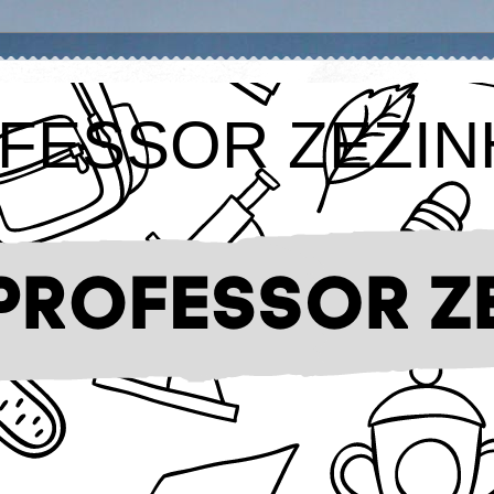
FESSOR ZEZIN