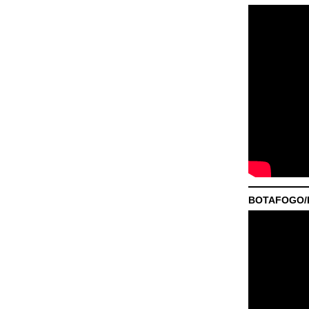
BOTAFOGO/P