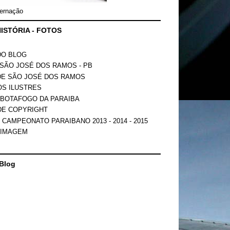
ernação
ISTÓRIA - FOTOS
DO BLOG
SÃO JOSÉ DOS RAMOS - PB
DE SÃO JOSÉ DOS RAMOS
OS ILUSTRES
 BOTAFOGO DA PARAIBA
DE COPYRIGHT
 CAMPEONATO PARAIBANO 2013 - 2014 - 2015
 IMAGEM
Blog