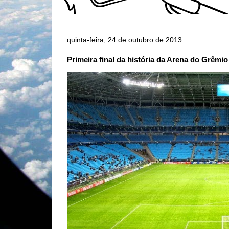
quinta-feira, 24 de outubro de 2013
Primeira final da história da Arena do Grêmi