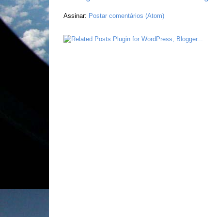
Assinar:
Postar comentários (Atom)