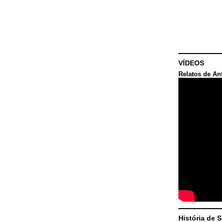
VÍDEOS
Relatos de An
História de 