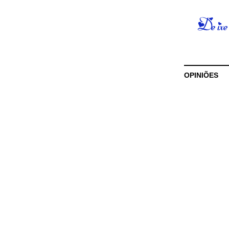
OPINIÕES