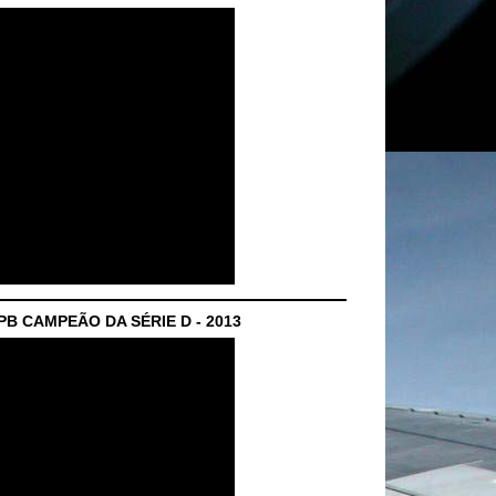
B CAMPEÃO DA SÉRIE D - 2013