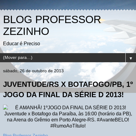
BLOG PROFESSOR
ZEZINHO
Educar é Preciso
▼
sábado, 26 de outubro de 2013
JUVENTUDE/RS X BOTAFOGO/PB, 1º
JOGO DA FINAL DA SÉRIE D 2013!
Blog Professor Zezinho