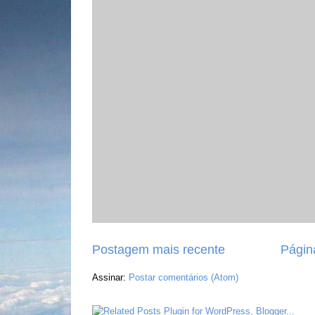
Postagem mais recente
Página
Assinar:
Postar comentários (Atom)