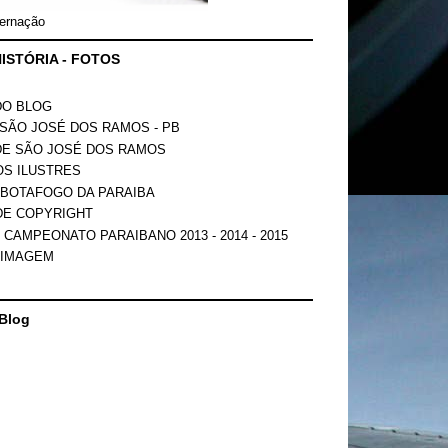
ernação
ISTÓRIA - FOTOS
DO BLOG
SÃO JOSÉ DOS RAMOS - PB
DE SÃO JOSÉ DOS RAMOS
OS ILUSTRES
 BOTAFOGO DA PARAIBA
DE COPYRIGHT
 CAMPEONATO PARAIBANO 2013 - 2014 - 2015
 IMAGEM
Blog