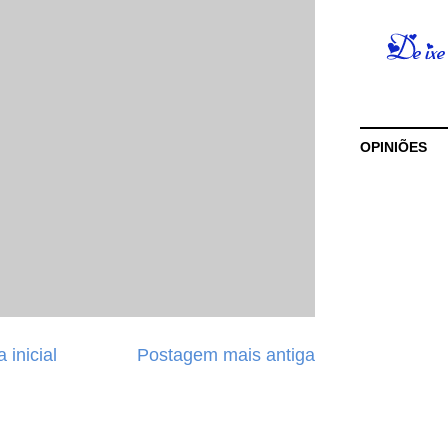
OPINIÕES
 inicial
Postagem mais antiga