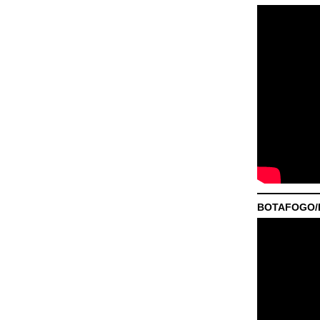
BOTAFOGO/P