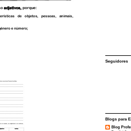
Seguidores
Blogs para 
Blog Profe