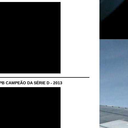
B CAMPEÃO DA SÉRIE D - 2013