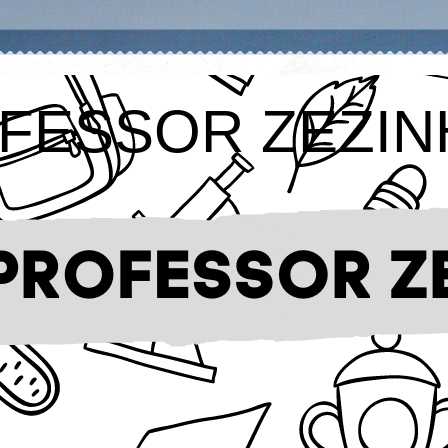
FESSOR ZEZIN