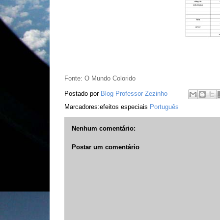
Fonte: O Mundo Colorido
Postado por
Blog Professor Zezinho
Marcadores:efeitos especiais
Português
Nenhum comentário:
Postar um comentário