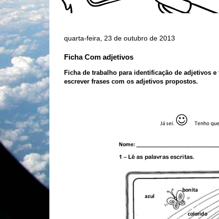
quarta-feira, 23 de outubro de 2013
Ficha Com adjetivos
Ficha de trabalho para identificação de adjetivos
escrever fras
es com os adjetivos propostos.