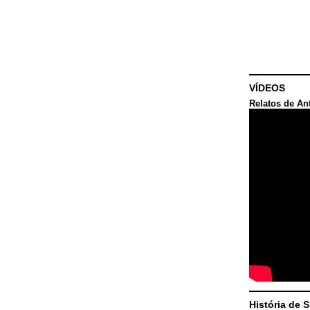
VÍDEOS
Relatos de An
História de 