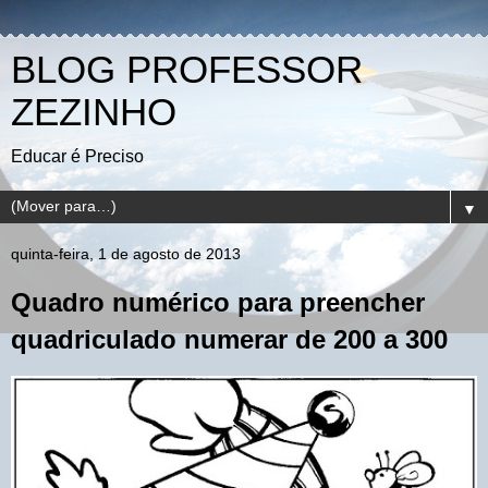
BLOG PROFESSOR
ZEZINHO
Educar é Preciso
▼
quinta-feira, 1 de agosto de 2013
Quadro numérico para preencher
quadriculado numerar de 200 a 300