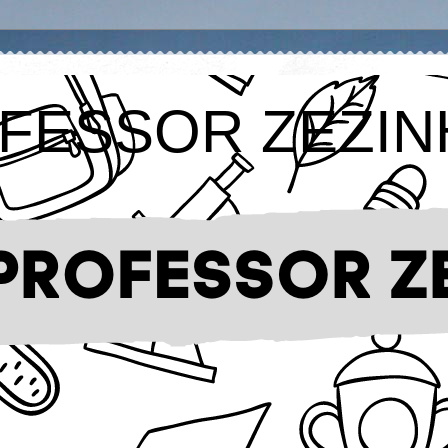
FESSOR ZEZIN