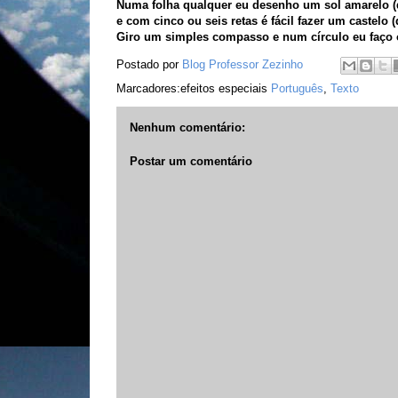
Numa folha qualquer eu desenho um sol amarelo (q
e com cinco ou seis retas é fácil fazer um castelo (
Giro um simples compasso e num círculo eu faço 
Postado por
Blog Professor Zezinho
Marcadores:efeitos especiais
Português
,
Texto
Nenhum comentário:
Postar um comentário