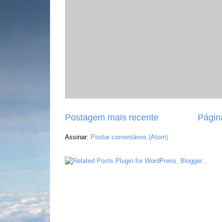
Postagem mais recente
Página
Assinar:
Postar comentários (Atom)