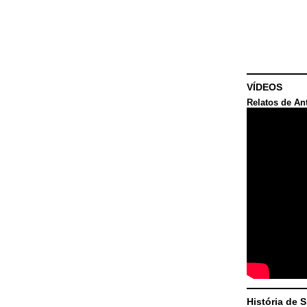
VÍDEOS
Relatos de An
História de 