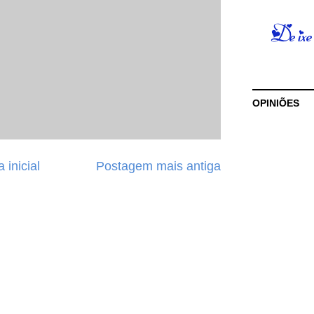
OPINIÕES
 inicial
Postagem mais antiga