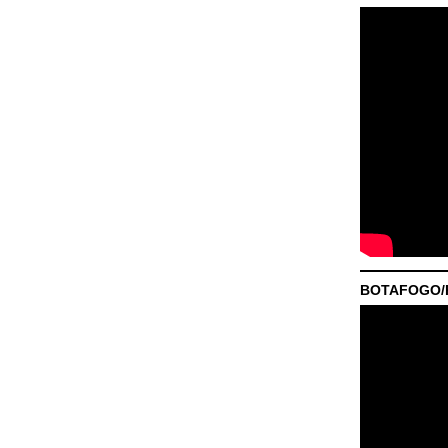
BOTAFOGO/P