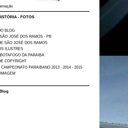
ernação
ISTÓRIA - FOTOS
DO BLOG
SÃO JOSÉ DOS RAMOS - PB
DE SÃO JOSÉ DOS RAMOS
OS ILUSTRES
 BOTAFOGO DA PARAIBA
DE COPYRIGHT
 CAMPEONATO PARAIBANO 2013 - 2014 - 2015
 IMAGEM
Blog