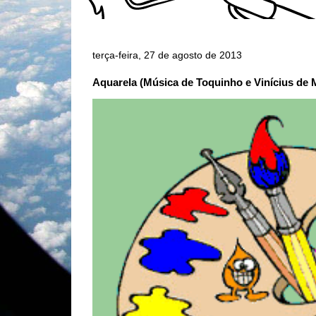
terça-feira, 27 de agosto de 2013
Aquarela (Música de Toquinho e Vinícius de 