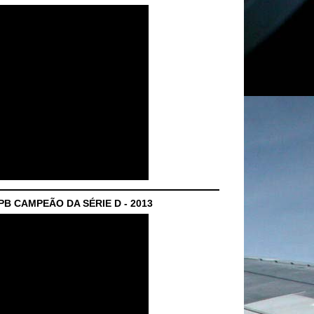
B CAMPEÃO DA SÉRIE D - 2013