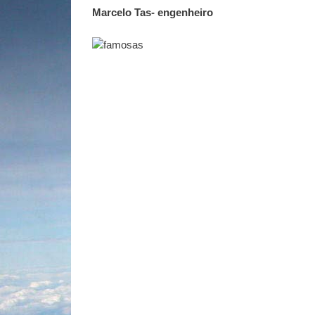
Marcelo Tas- engenheiro