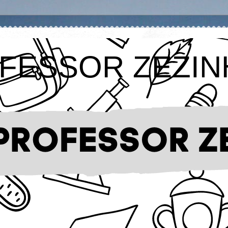
FESSOR ZEZIN