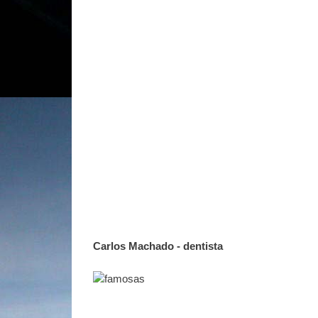
Carlos Machado - dentista