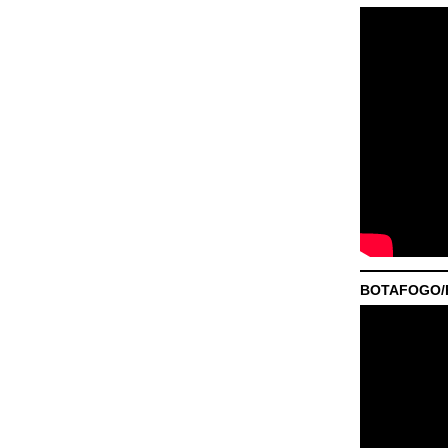
BOTAFOGO/P