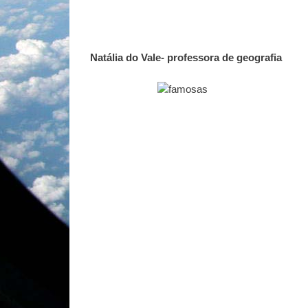
Natália do Vale- professora de geografia