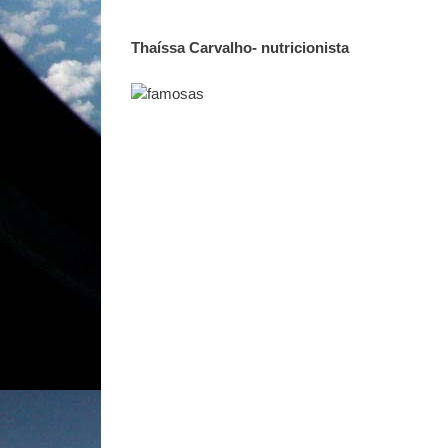
Thaíssa Carvalho- nutricionista