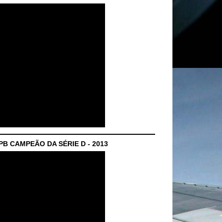
B CAMPEÃO DA SÉRIE D - 2013