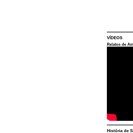
VÍDEOS
Relatos de An
História de 