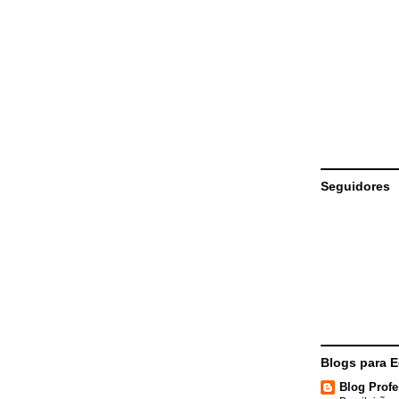
Seguidores
Blogs para 
Blog Profe