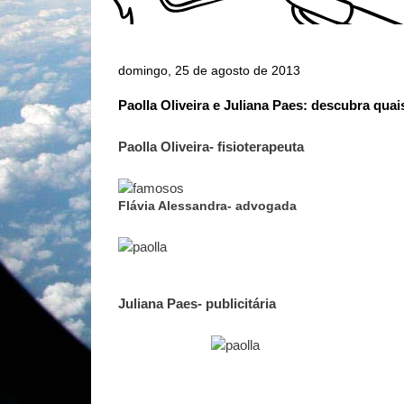
domingo, 25 de agosto de 2013
Paolla Oliveira e Juliana Paes: descubra qua
Paolla Oliveira- fisioterapeuta
Flávia Alessandra- advogada
Juliana Paes- publicitária