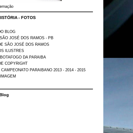
ernação
ISTÓRIA - FOTOS
DO BLOG
SÃO JOSÉ DOS RAMOS - PB
DE SÃO JOSÉ DOS RAMOS
OS ILUSTRES
 BOTAFOGO DA PARAIBA
DE COPYRIGHT
 CAMPEONATO PARAIBANO 2013 - 2014 - 2015
 IMAGEM
Blog