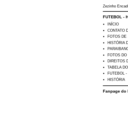
Zezinho Encad
FUTEBOL - H
INÍCIO
CONTATO 
FOTOS DE 
HISTÓRIA 
PARAIBAN
FOTOS DO
DIREITOS 
TABELA DO
FUTEBOL -
HISTÓRIA
Fanpage do 