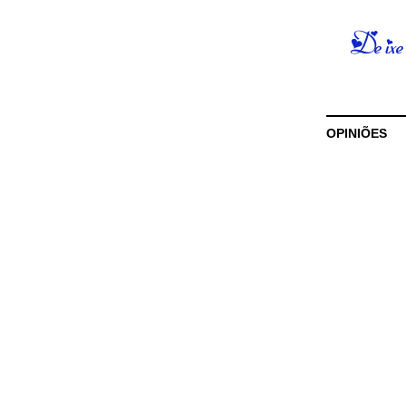
OPINIÕES