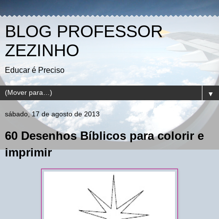
BLOG PROFESSOR
ZEZINHO
Educar é Preciso
▼
sábado, 17 de agosto de 2013
60 Desenhos Bíblicos para colorir e
imprimir