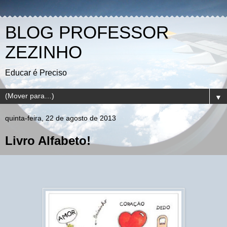
BLOG PROFESSOR
ZEZINHO
Educar é Preciso
▼
quinta-feira, 22 de agosto de 2013
Livro Alfabeto!