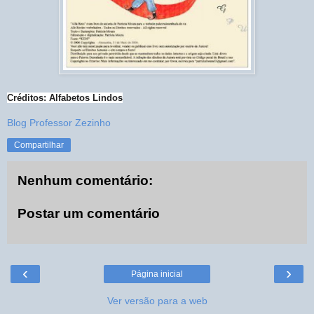
Créditos: Alfabetos Lindos
Blog Professor Zezinho
Compartilhar
Nenhum comentário:
Postar um comentário
‹
›
Página inicial
Ver versão para a web