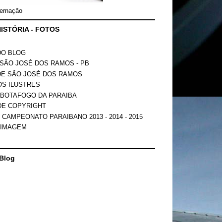
ernação
ISTÓRIA - FOTOS
DO BLOG
SÃO JOSÉ DOS RAMOS - PB
DE SÃO JOSÉ DOS RAMOS
OS ILUSTRES
 BOTAFOGO DA PARAIBA
DE COPYRIGHT
 CAMPEONATO PARAIBANO 2013 - 2014 - 2015
 IMAGEM
Blog