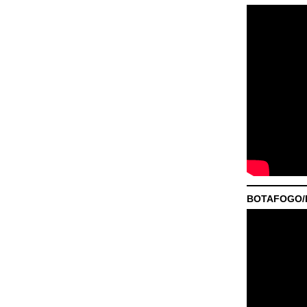
BOTAFOGO/P