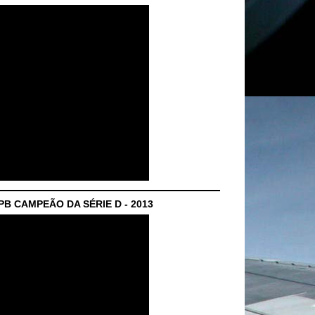
B CAMPEÃO DA SÉRIE D - 2013