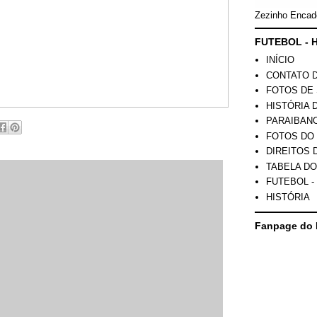
Zezinho Encad
FUTEBOL - H
INÍCIO
CONTATO 
FOTOS DE 
HISTÓRIA 
PARAIBAN
FOTOS DO
DIREITOS 
TABELA DO
FUTEBOL -
HISTÓRIA
Fanpage do 