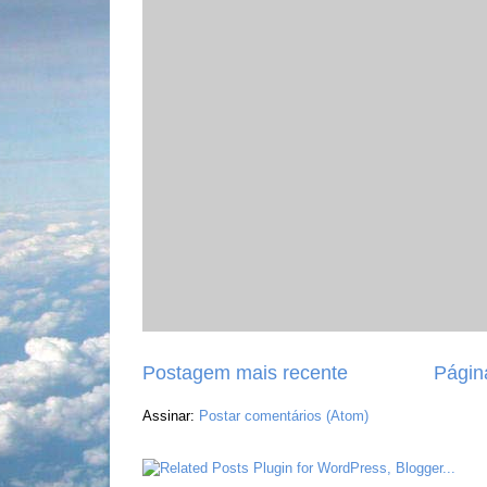
Postagem mais recente
Página
Assinar:
Postar comentários (Atom)