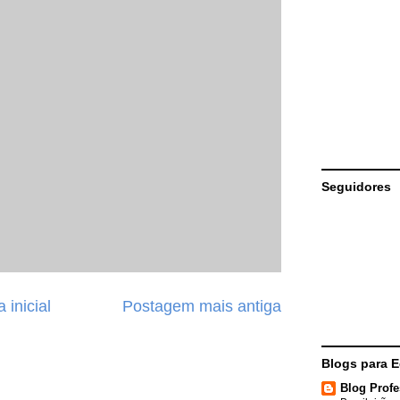
Seguidores
 inicial
Postagem mais antiga
Blogs para 
Blog Profe