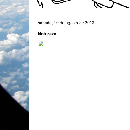
sábado, 10 de agosto de 2013
Natureza