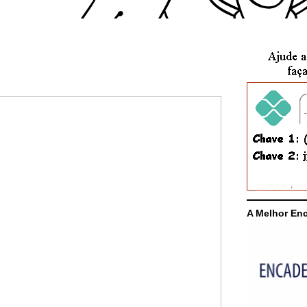
A Melhor En