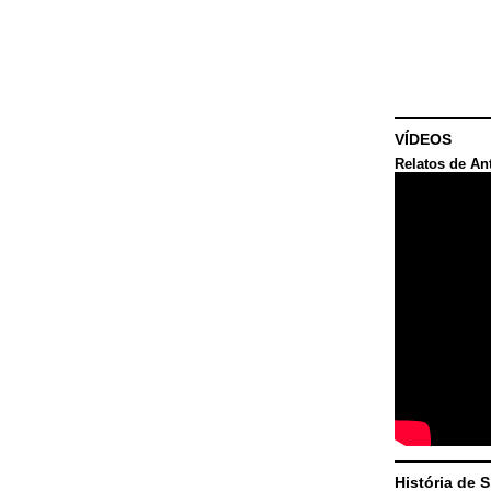
VÍDEOS
Relatos de An
História de 