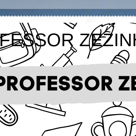
FESSOR ZEZIN