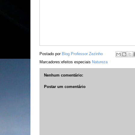
Postado por
Blog Professor Zezinho
Marcadores:efeitos especiais
Natureza
Nenhum comentário:
Postar um comentário