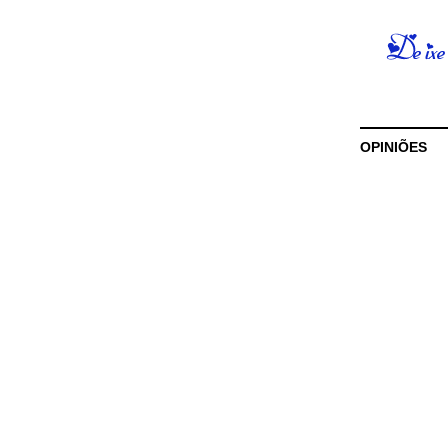
OPINIÕES