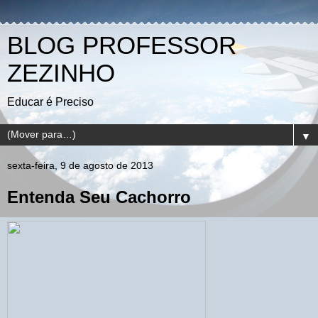
BLOG PROFESSOR
ZEZINHO
Educar é Preciso
▼
sexta-feira, 9 de agosto de 2013
Entenda Seu Cachorro