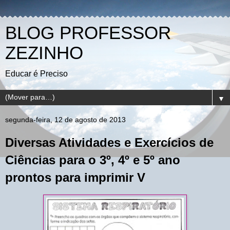
BLOG PROFESSOR
ZEZINHO
Educar é Preciso
▼
segunda-feira, 12 de agosto de 2013
Diversas Atividades e Exercícios de
Ciências para o 3º, 4º e 5º ano
prontos para imprimir V