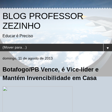
BLOG PROFESSOR
ZEZINHO
Educar é Preciso
▼
domingo, 11 de agosto de 2013
Botafogo/PB Vence, é Vice-líder e
Mantém Invencibilidade em Casa