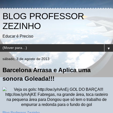
BLOG PROFESSOR
ZEZINHO
Educar é Preciso
▼
sábado, 3 de agosto de 2013
Barcelona Arrasa e Aplica uma
sonora Goleada!!!
Blog Professor Zezinho