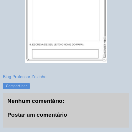
Blog Professor Zezinho
Compartilhar
Nenhum comentário:
Postar um comentário