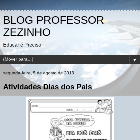
BLOG PROFESSOR
ZEZINHO
Educar é Preciso
▼
segunda-feira, 5 de agosto de 2013
Atividades Dias dos Pais