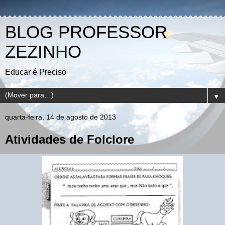
BLOG PROFESSOR
ZEZINHO
Educar é Preciso
▼
quarta-feira, 14 de agosto de 2013
Atividades de Folclore