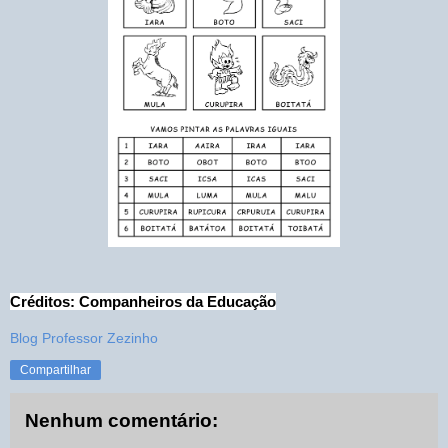
Créditos: Companheiros da Educação
Blog Professor Zezinho
Compartilhar
Nenhum comentário: