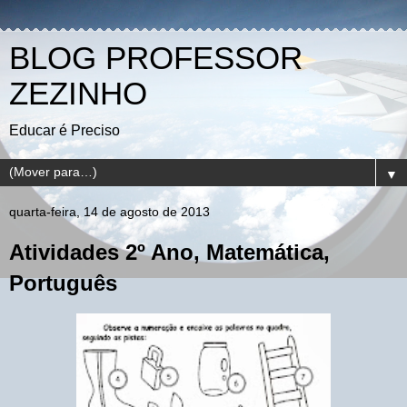
BLOG PROFESSOR
ZEZINHO
Educar é Preciso
▼
quarta-feira, 14 de agosto de 2013
Atividades 2º Ano, Matemática,
Português