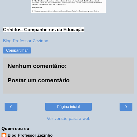
Créditos: Companheiros da Educação
Blog Professor Zezinho
Compartilhar
Nenhum comentário:
Postar um comentário
‹
›
Página inicial
Ver versão para a web
Quem sou eu
Blog Professor Zezinho