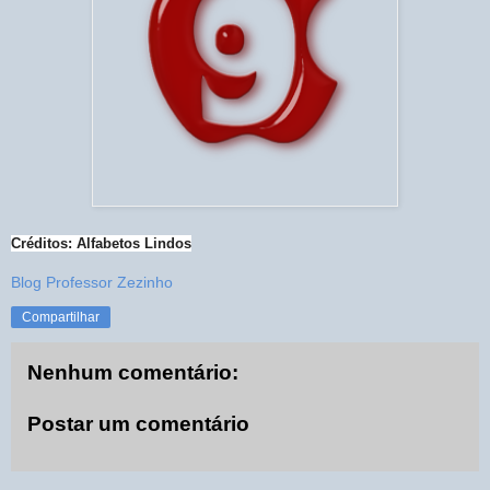
Créditos: Alfabetos Lindos
Blog Professor Zezinho
Compartilhar
Nenhum comentário:
Postar um comentário