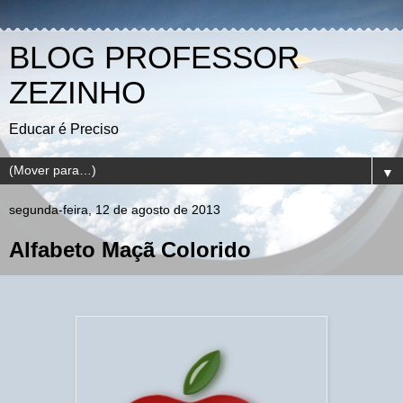
BLOG PROFESSOR
ZEZINHO
Educar é Preciso
▼
segunda-feira, 12 de agosto de 2013
Alfabeto Maçã Colorido